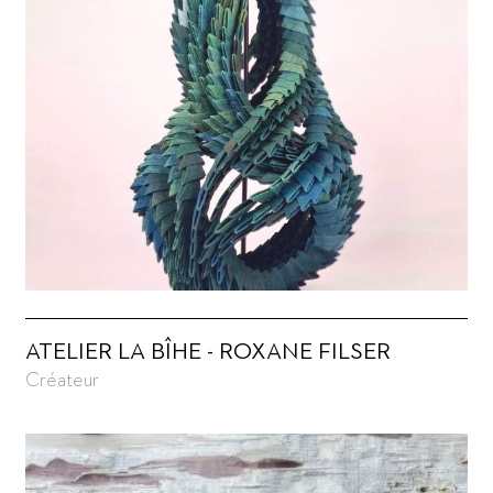
ATELIER LA BÎHE - ROXANE FILSER
Créateur