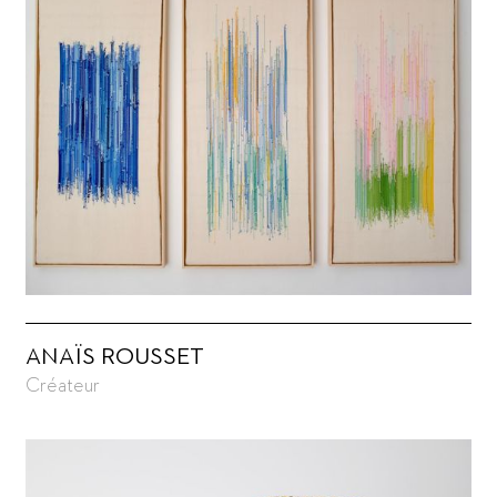
ANAÏS ROUSSET
Créateur