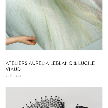
ATELIERS AURELIA LEBLANC & LUCILE
VIAUD
Créateur