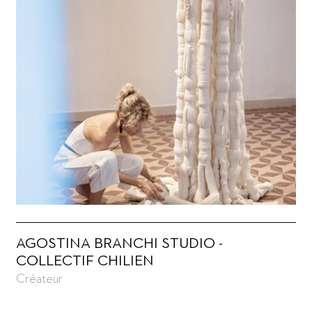
AGOSTINA BRANCHI STUDIO -
COLLECTIF CHILIEN
Créateur