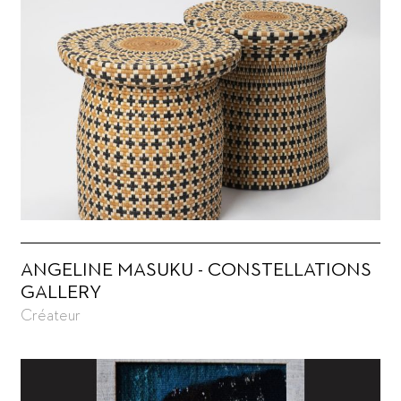
ANGELINE MASUKU - CONSTELLATIONS
GALLERY
Créateur