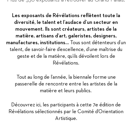
Les exposants de Révélations reflètent toute la
diversité, le talent et l’audace d’un secteur en
mouvement. Ils sont créateurs, artistes de la
matière, artisans d’art, galeristes, designers,
manufactures, institutions...
Tous sont détenteurs d’un
talent, de savoir-faire d’excellence, d’une maîtrise du
geste et de la matière, qu’ils dévoilent lors de
Révélations.
Tout au long de l’année, la biennale forme une
passerelle de rencontre entre les artistes de la
matière et leurs publics.
Découvrez ici, les participants à cette 7e édition de
Révélations sélectionnés par le Comité d’Orientation
Artistique.