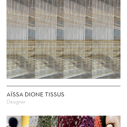
AÏSSA DIONE TISSUS
Designer