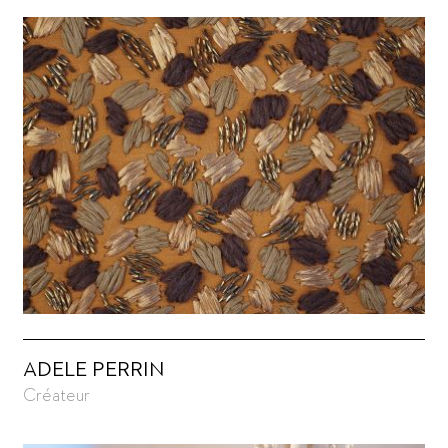
ADELE PERRIN
Créateur