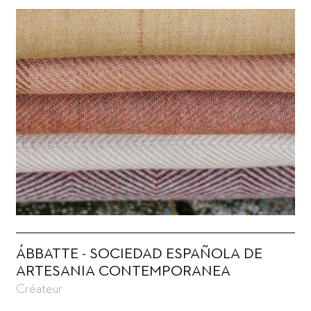
ÁBBATTE - SOCIEDAD ESPAÑOLA DE
ARTESANIA CONTEMPORANEA
Créateur