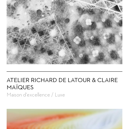
ATELIER RICHARD DE LATOUR & CLAIRE
MAÏQUES
Maison d'excellence / Luxe