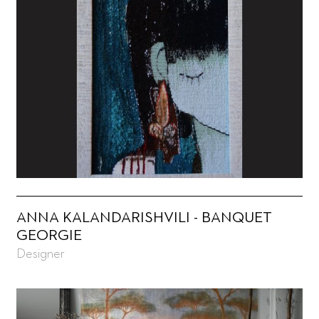
ANNA KALANDARISHVILI - BANQUET
GEORGIE
Designer