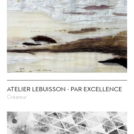
ATELIER LEBUISSON - PAR EXCELLENCE
Créateur