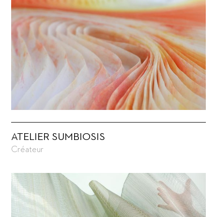
ATELIER SUMBIOSIS
Créateur