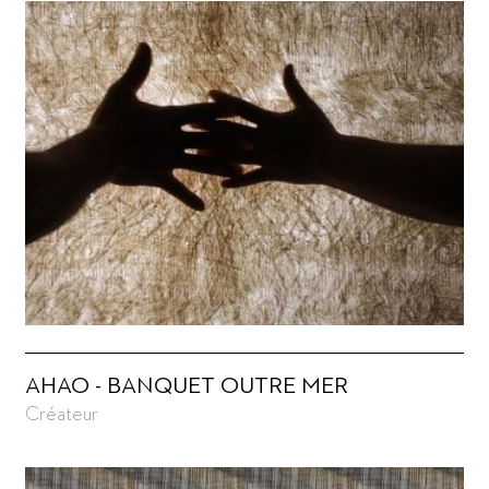
AHAO - BANQUET OUTRE MER
Créateur