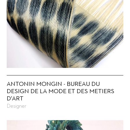
ANTONIN MONGIN - BUREAU DU
DESIGN DE LA MODE ET DES METIERS
D'ART
Designer