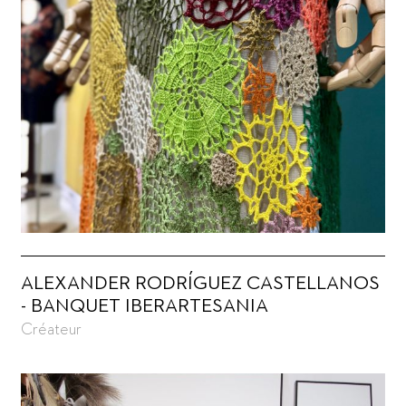
ALEXANDER RODRÍGUEZ CASTELLANOS
- BANQUET IBERARTESANIA
Créateur