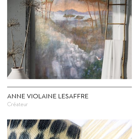
ANNE VIOLAINE LESAFFRE
Créateur