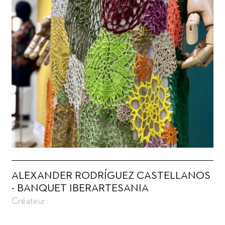
ALEXANDER RODRÍGUEZ CASTELLANOS
- BANQUET IBERARTESANIA
Créateur