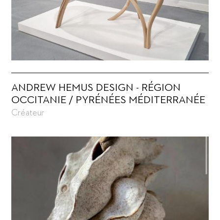
ANDREW HEMUS DESIGN - RÉGION
OCCITANIE / PYRÉNÉES MÉDITERRANÉE
Créateur