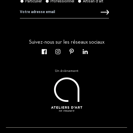
Suivez-nous sur les réseaux sociaux
Un évènement