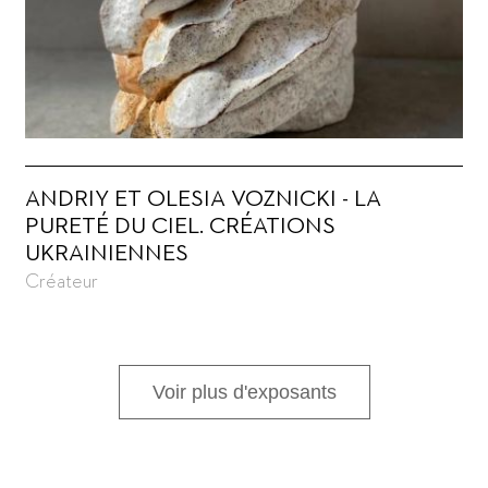
ANDRIY ET OLESIA VOZNICKI - LA
PURETÉ DU CIEL. CRÉATIONS
UKRAINIENNES
Créateur
Voir plus d'exposants