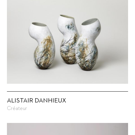
ALISTAIR DANHIEUX
Créateur