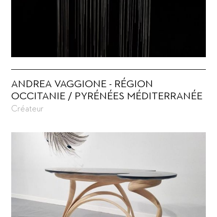
ANDREA VAGGIONE - RÉGION
OCCITANIE / PYRÉNÉES MÉDITERRANÉE
Créateur