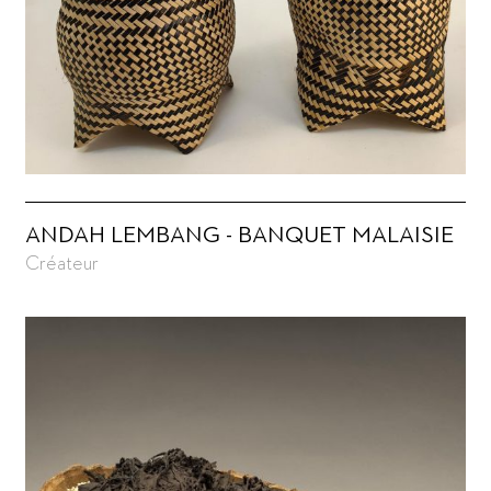
ANDAH LEMBANG - BANQUET MALAISIE
Créateur