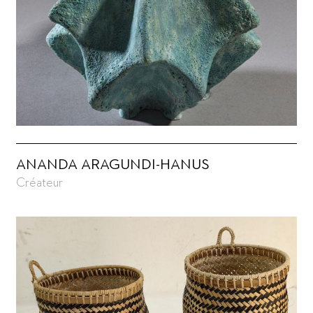
ANANDA ARAGUNDI-HANUS
Créateur