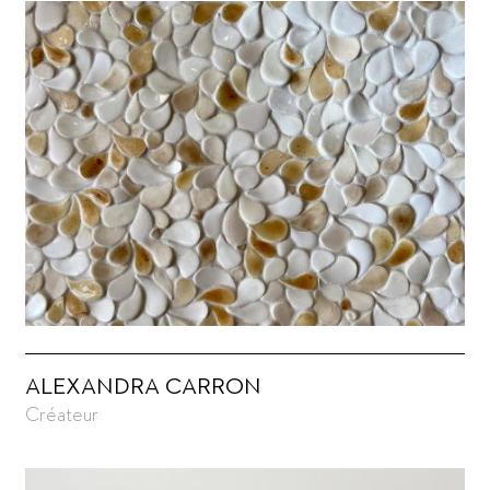
ALEXANDRA CARRON
Créateur