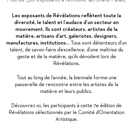
Les exposants de Révélations reflètent toute la
diversité, le talent et l’audace d’un secteur en
mouvement. Ils sont créateurs, artistes de la
matière, artisans d’art, galeristes, designers,
manufactures, institutions...
Tous sont détenteurs d’un
talent, de savoir-faire d’excellence, d’une maîtrise du
geste et de la matière, qu’ils dévoilent lors de
Révélations.
Tout au long de l’année, la biennale forme une
passerelle de rencontre entre les artistes de la
matière et leurs publics.
Découvrez ici, les participants à cette 7e édition de
Révélations sélectionnés par le Comité d’Orientation
Artistique.