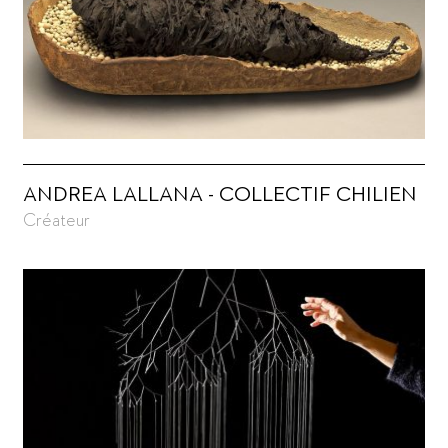
ANDREA LALLANA - COLLECTIF CHILIEN
Créateur