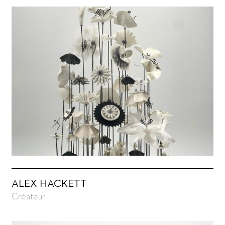
ALEX HACKETT
Créateur