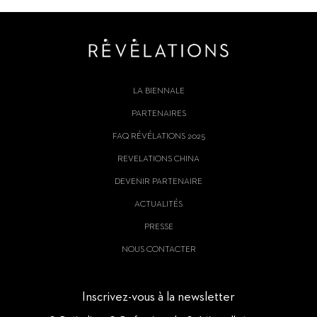
LA BIENNALE
PARTENAIRES
FAQ RÉVÉLATIONS 2025
REVELATIONS CHINA
DEVENIR PARTENAIRE
ACTUALITÉS
PRESSE
NOUS CONTACTER
Inscrivez-vous à la newsletter