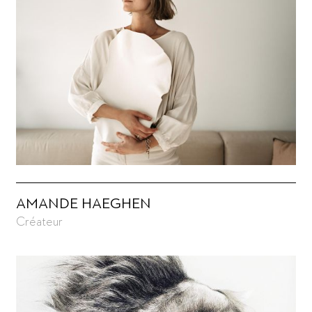
AMANDE HAEGHEN
Créateur