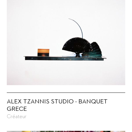
ALEX TZANNIS STUDIO - BANQUET
GRECE
Créateur