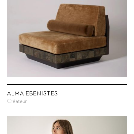
ALMA EBENISTES
Créateur