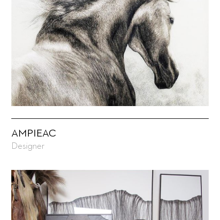
AMPIEAC
Designer