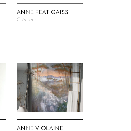
ANNE FEAT GAISS
Créateur
ANNE VIOLAINE