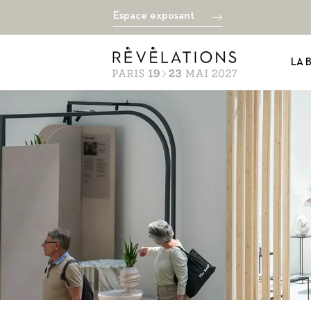
Espace exposant
LA 