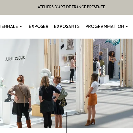
ATELIERS D'ART DE FRANCE PRÉSENTE
BIENNALE
EXPOSER
EXPOSANTS
PROGRAMMATION