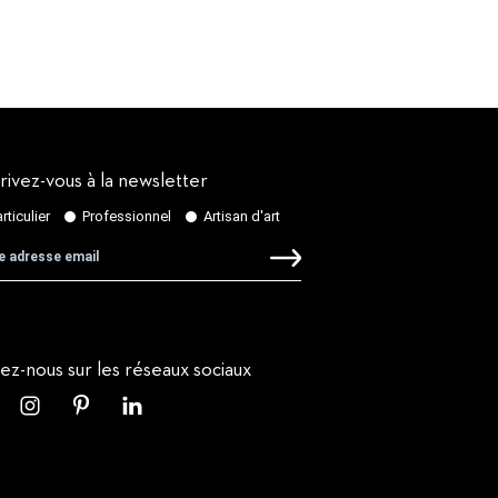
rivez-vous à la newsletter
vez-nous sur les réseaux sociaux