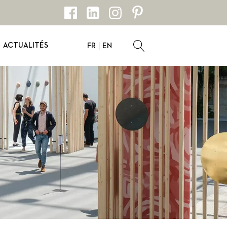
ACTUALITÉS
FR
EN