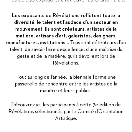
Les exposants de Révélations reflètent toute la
diversité, le talent et l’audace d’un secteur en
mouvement. Ils sont créateurs, artistes de la
matière, artisans d’art, galeristes, designers,
manufactures, institutions...
Tous sont détenteurs d’un
talent, de savoir-faire d’excellence, d’une maîtrise du
geste et de la matière, qu’ils dévoilent lors de
Révélations.
Tout au long de l’année, la biennale forme une
passerelle de rencontre entre les artistes de la
matière et leurs publics.
Découvrez ici, les participants à cette 7e édition de
Révélations sélectionnés par le Comité d’Orientation
Artistique.