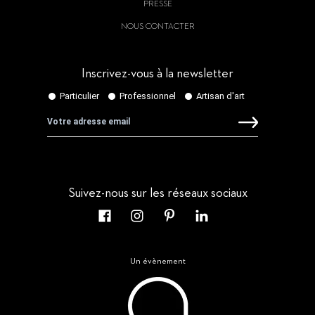
PRESSE
NOUS CONTACTER
Inscrivez-vous à la newsletter
Suivez-nous sur les réseaux sociaux
Un évènement