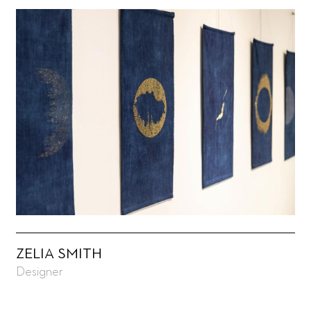
ZELIA SMITH
Designer