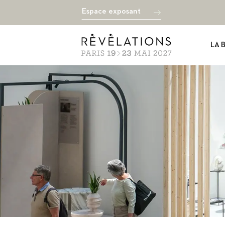
Espace exposant
LA 