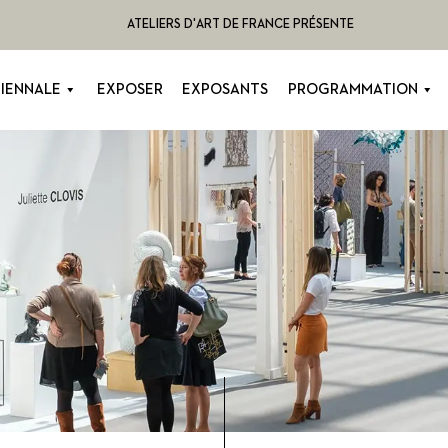
ATELIERS D'ART DE FRANCE PRÉSENTE
BIENNALE
EXPOSER
EXPOSANTS
PROGRAMMATION