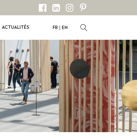
ACTUALITÉS
FR
EN