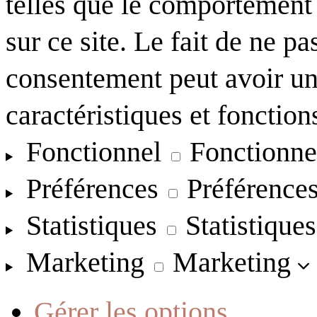
telles que le comportement
sur ce site. Le fait de ne pa
consentement peut avoir un 
caractéristiques et fonction
Fonctionnel
Fonctionne
Préférences
Préférence
Statistiques
Statistiques
Marketing
Marketing
Gérer les options