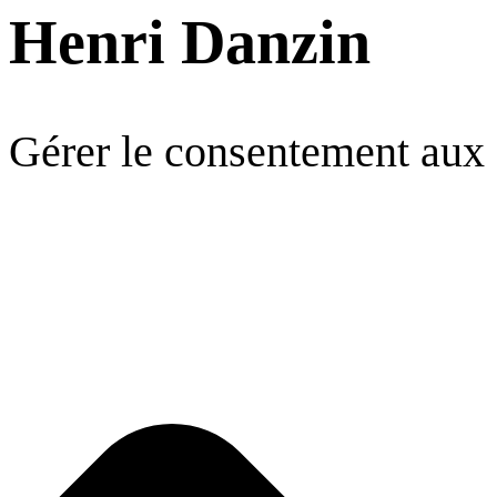
Henri Danzin
Gérer le consentement aux