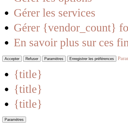
Gérer les services
Gérer {vendor_count} fo
En savoir plus sur ces fin
Para
Accepter
Refuser
Paramètres
Enregistrer les préférences
{title}
{title}
{title}
Paramètres