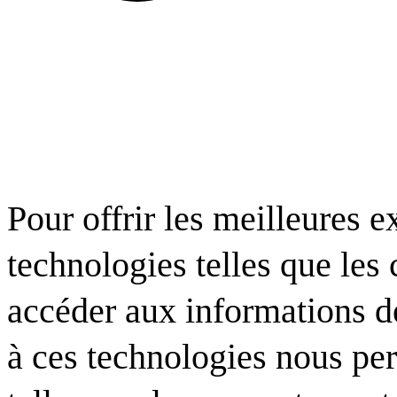
Pour offrir les meilleures e
technologies telles que les
accéder aux informations de
à ces technologies nous per