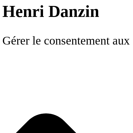
Henri Danzin
Gérer le consentement aux