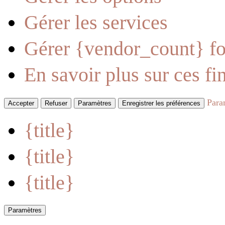
Gérer les services
Gérer {vendor_count} fo
En savoir plus sur ces fin
Para
Accepter
Refuser
Paramètres
Enregistrer les préférences
{title}
{title}
{title}
Paramètres