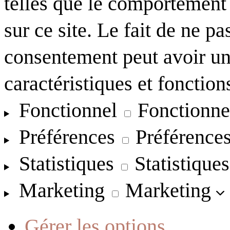
telles que le comportement
sur ce site. Le fait de ne pa
consentement peut avoir un 
caractéristiques et fonction
Fonctionnel
Fonctionne
Préférences
Préférence
Statistiques
Statistiques
Marketing
Marketing
Gérer les options