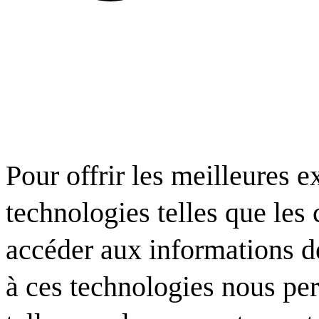
Pour offrir les meilleures e
technologies telles que les
accéder aux informations de
à ces technologies nous per