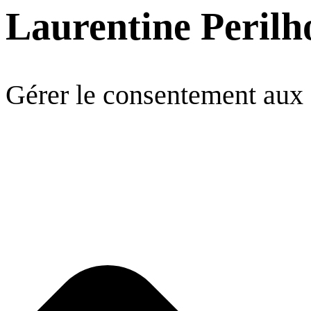
Laurentine Perilh
Gérer le consentement aux