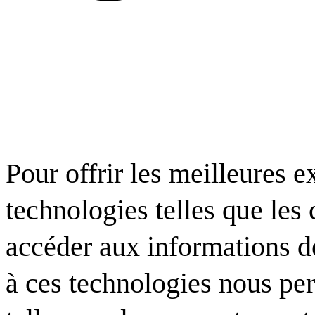
Pour offrir les meilleures e
technologies telles que les
accéder aux informations de
à ces technologies nous per