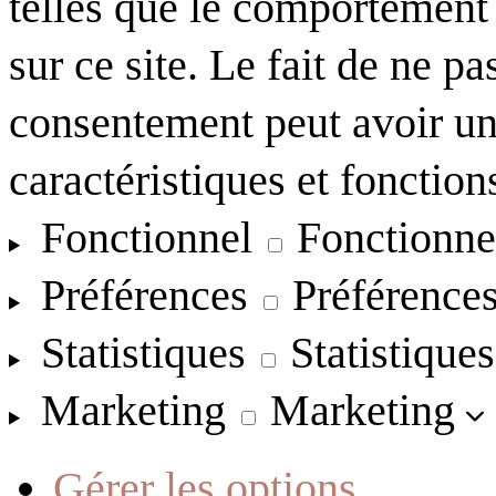
telles que le comportement
sur ce site. Le fait de ne pa
consentement peut avoir un 
caractéristiques et fonction
Fonctionnel
Fonctionne
Préférences
Préférence
Statistiques
Statistiques
Marketing
Marketing
Gérer les options