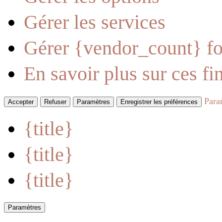
Gérer les services
Gérer {vendor_count} fo
En savoir plus sur ces fin
Para
Accepter
Refuser
Paramètres
Enregistrer les préférences
{title}
{title}
{title}
Paramètres