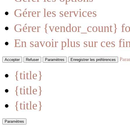
Gérer les services
Gérer {vendor_count} fo
En savoir plus sur ces fin
Para
Accepter
Refuser
Paramètres
Enregistrer les préférences
{title}
{title}
{title}
Paramètres