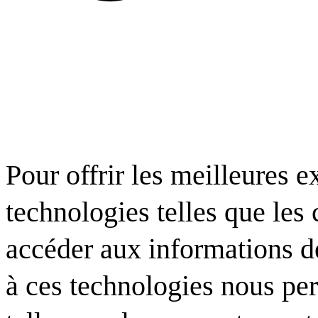
Pour offrir les meilleures e
technologies telles que les
accéder aux informations de
à ces technologies nous per