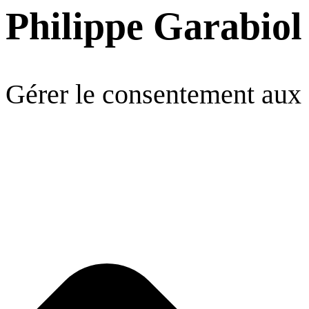
Philippe Garabiol
Gérer le consentement aux