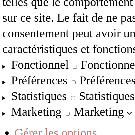
telles que le comportement
sur ce site. Le fait de ne pa
consentement peut avoir un 
caractéristiques et fonction
Fonctionnel
Fonctionne
Préférences
Préférence
Statistiques
Statistiques
Marketing
Marketing
Gérer les options