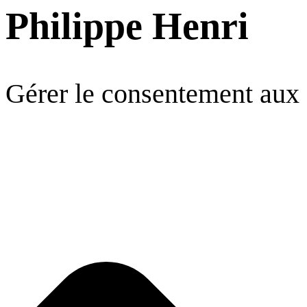
Philippe Henri
Gérer le consentement aux