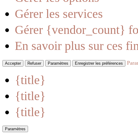
Gérer les services
Gérer {vendor_count} fo
En savoir plus sur ces fin
Para
Accepter
Refuser
Paramètres
Enregistrer les préférences
{title}
{title}
{title}
Paramètres