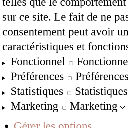
telles que le comportement
sur ce site. Le fait de ne pa
consentement peut avoir un 
caractéristiques et fonction
Fonctionnel
Fonctionne
Préférences
Préférence
Statistiques
Statistiques
Marketing
Marketing
Gérer les options