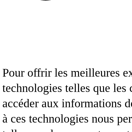
Pour offrir les meilleures e
technologies telles que les
accéder aux informations de
à ces technologies nous per