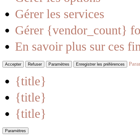
Gérer les services
Gérer {vendor_count} fo
En savoir plus sur ces fin
Para
Accepter
Refuser
Paramètres
Enregistrer les préférences
{title}
{title}
{title}
Paramètres