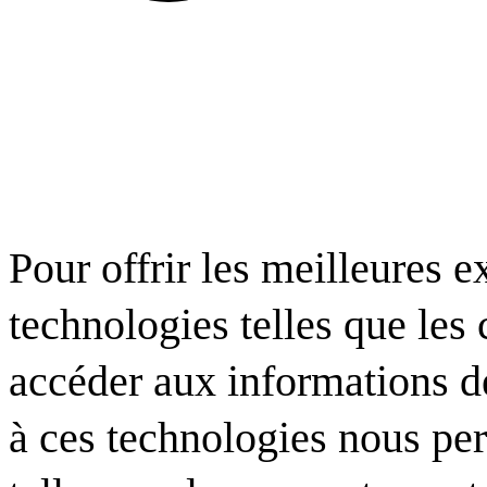
Pour offrir les meilleures e
technologies telles que les
accéder aux informations de
à ces technologies nous per