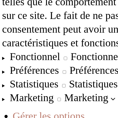
telles que le comportement
sur ce site. Le fait de ne pa
consentement peut avoir un 
caractéristiques et fonction
Fonctionnel
Fonctionne
Préférences
Préférence
Statistiques
Statistiques
Marketing
Marketing
Gérer les options