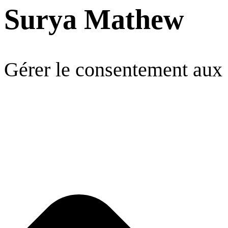
Surya Mathew
Gérer le consentement aux