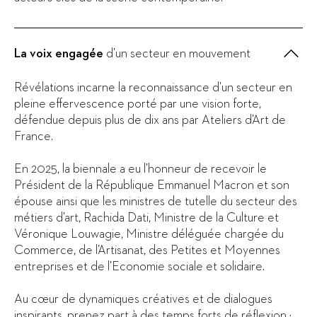
La voix engagée
d’un secteur en mouvement
Révélations incarne la reconnaissance d’un secteur en
pleine effervescence porté par une vision forte,
défendue depuis plus de dix ans par Ateliers d’Art de
France.
En 2025, la biennale a eu l’honneur de recevoir le
Président de la République Emmanuel Macron et son
épouse ainsi que les ministres de tutelle du secteur des
métiers d’art, Rachida Dati, Ministre de la Culture et
Véronique Louwagie, Ministre déléguée chargée du
Commerce, de l’Artisanat, des Petites et Moyennes
entreprises et de l’Economie sociale et solidaire.
Au cœur de dynamiques créatives et de dialogues
inspirants, prenez part à des temps forts de réflexion :