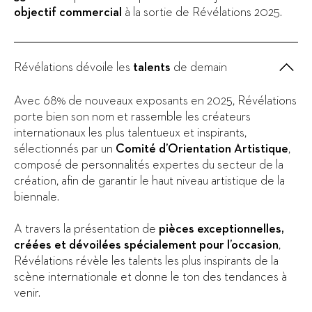
objectif commercial
à la sortie de Révélations 2025.
Révélations dévoile les
talents
de demain
Avec 68% de nouveaux exposants en 2025, Révélations
porte bien son nom et rassemble les créateurs
internationaux les plus talentueux et inspirants,
sélectionnés par un
Comité d’Orientation Artistique
,
composé de personnalités expertes du secteur de la
création, afin de garantir le haut niveau artistique de la
biennale.
A travers la présentation de
pièces exceptionnelles,
créées et dévoilées spécialement pour l’occasion
,
Révélations révèle les talents les plus inspirants de la
scène internationale et donne le ton des tendances à
venir.