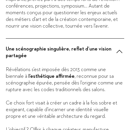
conférences, projections, symposium… Autant de
moments conçus pour questionner les enjeux actuels
des métiers d’art et de la création contemporaine, et
nourrir une vision collective, tournée vers l’avenir.
Une scénographie singulière, reflet d’une vision
partagée
Révélations s’est imposée dès 2013 comme une
biennale à
l’esthétique affirmée
, reconnue pour sa
scénographie épurée, pensée dès l’origine comme une
rupture avec les codes traditionnels des salons.
Ce choix fort visait à créer un cadre à la fois sobre et
exigeant, capable d’incarner une identité visuelle
propre et une véritable architecture du regard.
L’objectif ? Offrir à chaque créateur, manufacture,