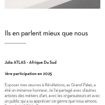
Ils en parlent mieux que nous
Julia ATLAS - Afrique Du Sud
1ère participation en 2025
Exposer mes œuvres à Révélations, au Grand Palais, a
été un immense honneur. Je l'ai partagé avec d'autres
artistes des métiers d'art, avec les organisateurs et avec
un public qui a su apprécier ce genre que nous aimons.