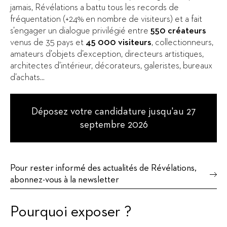
jamais, Révélations a battu tous les records de
fréquentation (+24% en nombre de visiteurs) et a fait
s’engager un dialogue privilégié entre
550 créateurs
venus de 35 pays et
45 000 visiteurs
, collectionneurs,
amateurs d’objets d’exception, directeurs artistiques,
architectes d’intérieur, décorateurs, galeristes, bureaux
d’achats...
Déposez votre candidature jusqu'au 27
septembre 2026
Pour rester informé des actualités de Révélations,
abonnez-vous à la newsletter
Pourquoi exposer ?