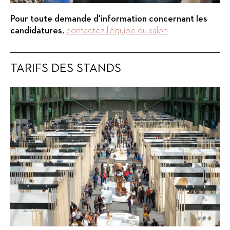
Pour toute demande d'information concernant les
candidatures,
contactez l’équipe du salon
TARIFS DES STANDS