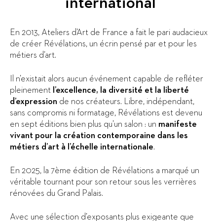
international
En 2013, Ateliers d’Art de France a fait le pari audacieux
de créer Révélations, un écrin pensé par et pour les
métiers d’art.
Il n’existait alors aucun événement capable de refléter
pleinement
l’excellence, la diversité et la liberté
d’expression
de nos créateurs. Libre, indépendant,
sans compromis ni formatage, Révélations est devenu
en sept éditions bien plus qu’un salon : un
manifeste
vivant pour la création contemporaine dans les
métiers d’art à l’échelle internationale
.
En 2025, la 7ème édition de Révélations a marqué un
véritable tournant pour son retour sous les verrières
rénovées du Grand Palais.
Avec une sélection d’exposants plus exigeante que