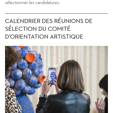
sélectionner les candidatures.
CALENDRIER DES RÉUNIONS DE
SÉLECTION DU COMITÉ
D’ORIENTATION ARTISTIQUE