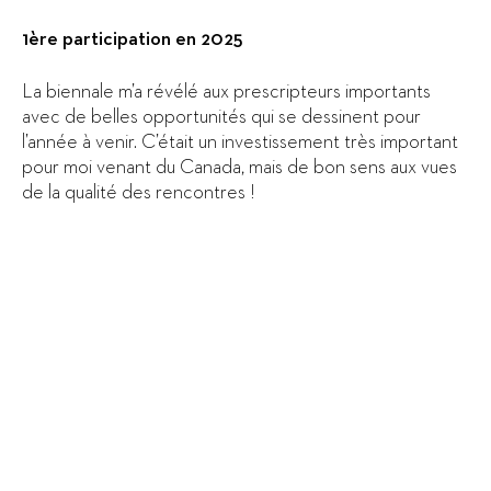
1ère participation en 2025
La biennale m’a révélé aux prescripteurs importants
avec de belles opportunités qui se dessinent pour
l’année à venir. C’était un investissement très important
pour moi venant du Canada, mais de bon sens aux vues
de la qualité des rencontres !