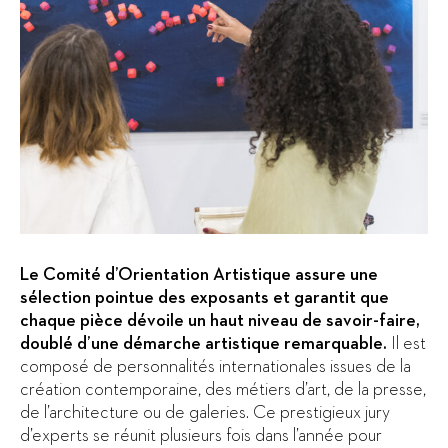
Le Comité d’Orientation Artistique assure une
sélection pointue des exposants et garantit que
chaque pièce dévoile un haut niveau de savoir-faire,
doublé d’une démarche artistique remarquable.
Il est
composé de personnalités internationales issues de la
création contemporaine, des métiers d’art, de la presse,
de l’architecture ou de galeries. Ce prestigieux jury
d’experts se réunit plusieurs fois dans l’année pour