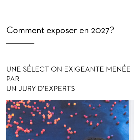
Comment exposer en 2027?
UNE SÉLECTION EXIGEANTE MENÉE
PAR
UN JURY D’EXPERTS