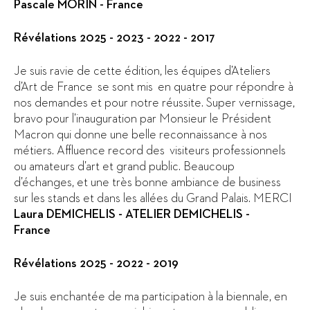
Pascale MORIN - France
Révélations 2025 - 2023 - 2022 - 2017
Je suis ravie de cette édition, les équipes d’Ateliers
d’Art de France se sont mis en quatre pour répondre à
nos demandes et pour notre réussite. Super vernissage,
bravo pour l’inauguration par Monsieur le Président
Macron qui donne une belle reconnaissance à nos
métiers. Affluence record des visiteurs professionnels
ou amateurs d’art et grand public. Beaucoup
d’échanges, et une très bonne ambiance de business
sur les stands et dans les allées du Grand Palais. MERCI
Laura DEMICHELIS -
ATELIER DEMICHELIS -
France
Révélations 2025 - 2022 - 2019
Je suis enchantée de ma participation à la biennale, en