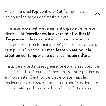
Révélations est
l’épicentre créatif
où s’écrivent
les nouvelles pages des métiers d’art.
Il n’existe aucun autre événement capable de refléter
pleinement
l’excellence, la diversité et la liberté
d’expression
de nos créateurs. Libre, indépendant,
sans compromis ni formatage, Révélations est devenu
bien plus qu’un salon : un
manifeste vivant pour la
création contemporaine dans les métiers d’art
.
Participez à cette prestigieuse célébration au cœur de
la capitale, dans l’écrin du Grand Palais, entre patrimoine
et modernité. C’est l’occasion de porter haut les
couleurs de votre savoir-faire, d’incarner l’excellence et
la créativité qui définissent les métiers d’art d’aujourd’hui.