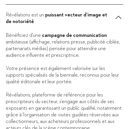
Révélations est un
puissant vecteur d’image et
de notoriété
Bénéficiez d’une
campagne de communication
ambitieuse (affichage, relations presse, publicité ciblée,
partenariats médias) pensée pour atteindre une
audience influente et prescriptrice.
Votre présence est également valorisée sur les
supports spécialisés de la biennale, reconnus pour leur
qualité éditoriale et leur portée.
Révélations, plateforme de référence pour les
prescripteurs du secteur, s’engage aux côtés de ses
exposants en garantissant un public qualifié, notamment
grâce à l’organisation de visites guidées réservées aux
collectionneurs, aux acheteurs professionnels et aux
acteurs clés de la scène contemporaine.