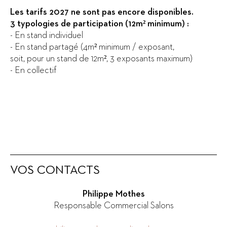
Les tarifs 2027 ne sont pas encore disponibles.
3 typologies de participation (12m² minimum) :
- En stand individuel
- En stand partagé (4m² minimum / exposant,
soit, pour un stand de 12m², 3 exposants maximum)
- En collectif
VOS CONTACTS
Philippe Mothes
Responsable Commercial Salons