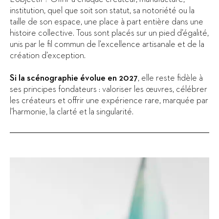
institution, quel que soit son statut, sa notoriété ou la
taille de son espace, une place à part entière dans une
histoire collective. Tous sont placés sur un pied d’égalité,
unis par le fil commun de l’excellence artisanale et de la
création d’exception.
Si la scénographie évolue en 2027
, elle reste fidèle à
ses principes fondateurs : valoriser les œuvres, célébrer
les créateurs et offrir une expérience rare, marquée par
l’harmonie, la clarté et la singularité.