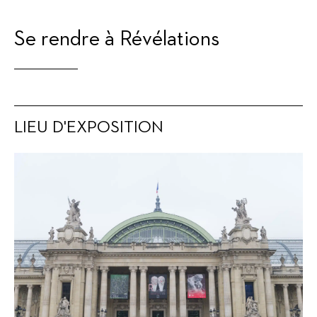
Se rendre à Révélations
LIEU D'EXPOSITION