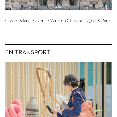
Grand Palais -
7 avenue Winston Churchill
- 75008 Paris
EN TRANSPORT