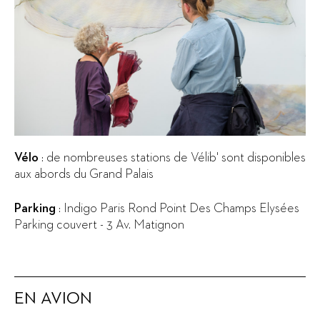
Vélo
: de nombreuses stations de Vélib' sont disponibles
aux abords du Grand Palais
Parking
: Indigo Paris Rond Point Des Champs Elysées
Parking couvert - 3 Av. Matignon
EN AVION