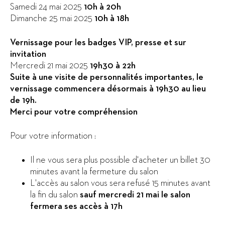
Samedi 24 mai 2025
10h à 20h
Dimanche 25 mai 2025
10h à 18h
Vernissage pour les badges VIP, presse et sur
invitation
Mercredi 21 mai 2025
19h30 à 22h
Suite à une visite de personnalités importantes, le
vernissage commencera désormais à 19h30 au lieu
de 19h.
Merci pour votre compréhension
Pour votre information :
Il ne vous sera plus possible d'acheter un billet 30
minutes avant la fermeture du salon
L'accès au salon vous sera refusé 15 minutes avant
la fin du salon
sauf mercredi 21 mai le salon
fermera ses accès à 17h