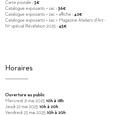
Carte postale :
3€
Catalogue exposants + sac :
36€
Catalogue exposants + sac + affiche :
42€
Catalogue exposants + sac + Magazine Ateliers d'Art -
N° spécial Révélation 2025 :
45€
Horaires
Ouverture au public
Mercredi 21 mai 2025
10h à 18h
Jeudi 22 mai 2025
10h à 20h
Vendredi 23 mai 2025
10h à 20h