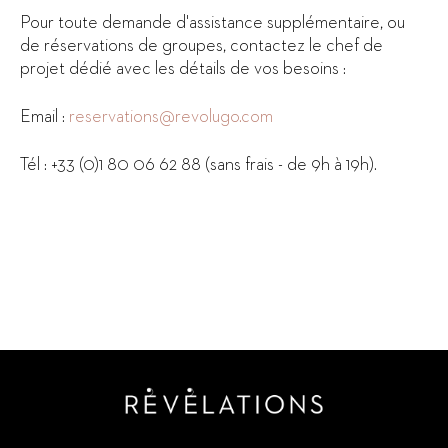
Pour toute demande d'assistance supplémentaire, ou
de réservations de groupes, contactez le chef de
projet dédié avec les détails de vos besoins :
Email :
reservations@revolugo.com
Tél : +33 (0)1 80 06 62 88 (sans frais - de 9h à 19h).