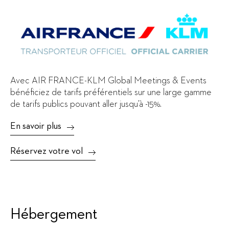
Avec AIR FRANCE-KLM Global Meetings & Events
bénéficiez de tarifs préférentiels sur une large gamme
de tarifs publics pouvant aller jusqu’à -15%.
En savoir plus
Réservez votre vol
Hébergement