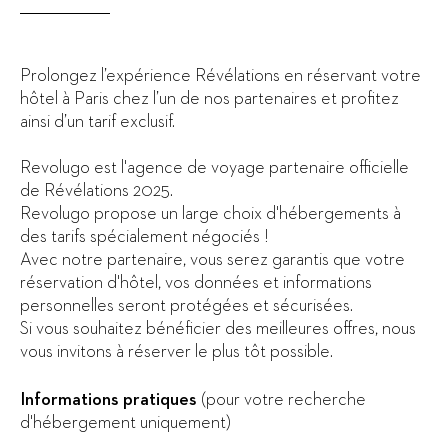
Prolongez l’expérience Révélations en réservant votre
hôtel à Paris chez l’un de nos partenaires et profitez
ainsi d’un tarif exclusif.
Revolugo est l'agence de voyage partenaire officielle
de Révélations 2025.
Revolugo propose un large choix d'hébergements à
des tarifs spécialement négociés !
Avec notre partenaire, vous serez garantis que votre
réservation d'hôtel, vos données et informations
personnelles seront protégées et sécurisées.
Si vous souhaitez bénéficier des meilleures offres, nous
vous invitons à réserver le plus tôt possible.
Informations pratiques
(pour votre recherche
d'hébergement uniquement)