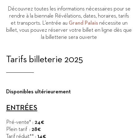
Découvrez toutes les informations nécessaires pour se
rendre à la biennale Révélations, dates, horaires, tarifs
et transports. L’entrée au
Grand Palais
nécessite un
billet, vous pouvez réserver votre billet en ligne dès que
la billetterie sera ouverte
Tarifs billeterie 2025
Disponibles ultérieurement
ENTRÉES
Pré-vente* :
24€
Plein tarif :
28€
Tarif réduit** :
14€