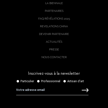
LA BIENNALE
PARTENAIRES
FAQ RÉVÉLATIONS 2025
REVELATIONS CHINA
DEVENIR PARTENAIRE
ACTUALITÉS
PRESSE
NOUS CONTACTER
Inscrivez-vous à la newsletter