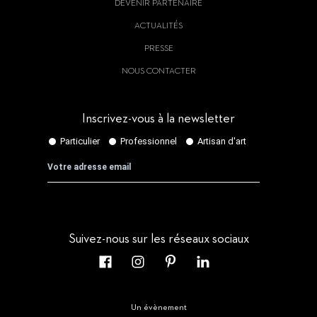
DEVENIR PARTENAIRE
ACTUALITÉS
PRESSE
NOUS CONTACTER
Inscrivez-vous à la newsletter
Suivez-nous sur les réseaux sociaux
Un évènement