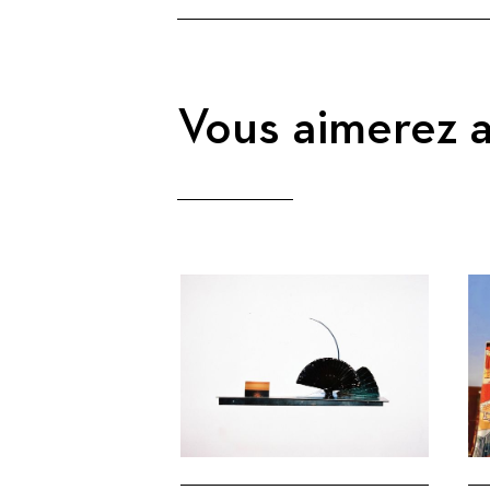
Vous aimerez a