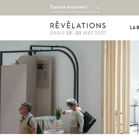
Espace exposant
LA 