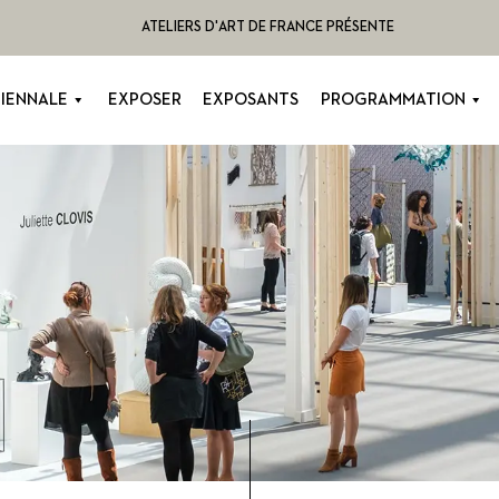
ATELIERS D'ART DE FRANCE PRÉSENTE
BIENNALE
EXPOSER
EXPOSANTS
PROGRAMMATION