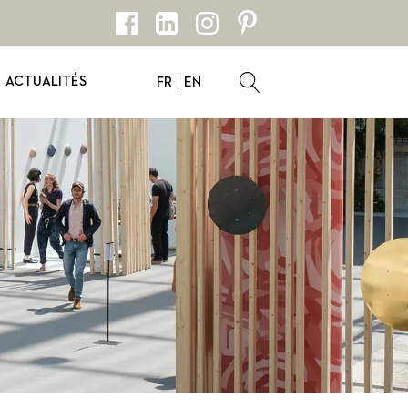
ACTUALITÉS
FR
EN