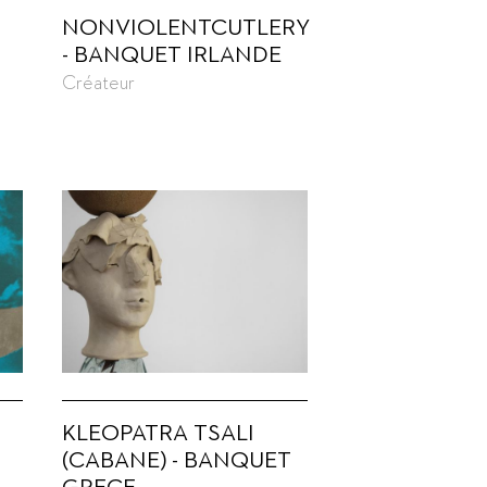
NONVIOLENTCUTLERY
- BANQUET IRLANDE
Créateur
KLEOPATRA TSALI
(CABANE) - BANQUET