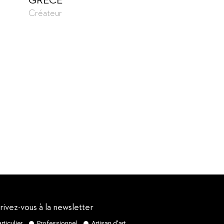
GRECE
Créateur
rivez-vous à la newsletter