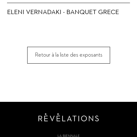
ELENI VERNADAKI - BANQUET GRECE
Retour à la liste des exposants
LA BIENNALE