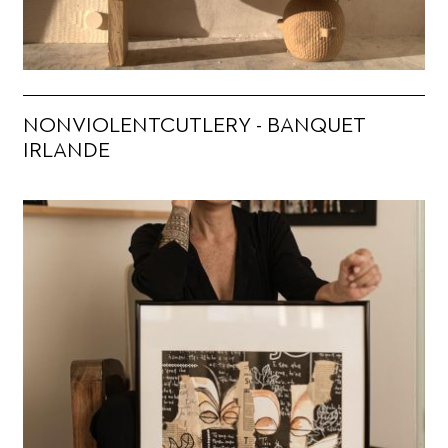
NONVIOLENTCUTLERY - BANQUET
IRLANDE