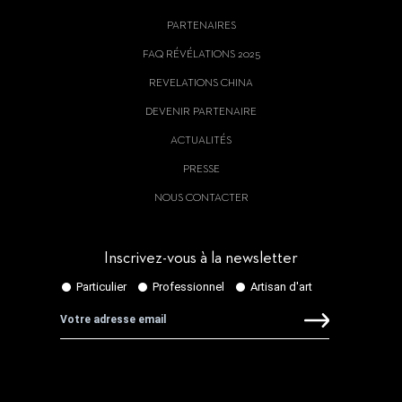
PARTENAIRES
FAQ RÉVÉLATIONS 2025
REVELATIONS CHINA
DEVENIR PARTENAIRE
ACTUALITÉS
PRESSE
NOUS CONTACTER
Inscrivez-vous à la newsletter