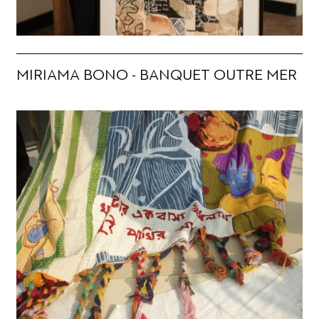
MIRIAMA BONO - BANQUET OUTRE MER