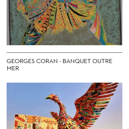
GEORGES CORAN - BANQUET OUTRE
MER