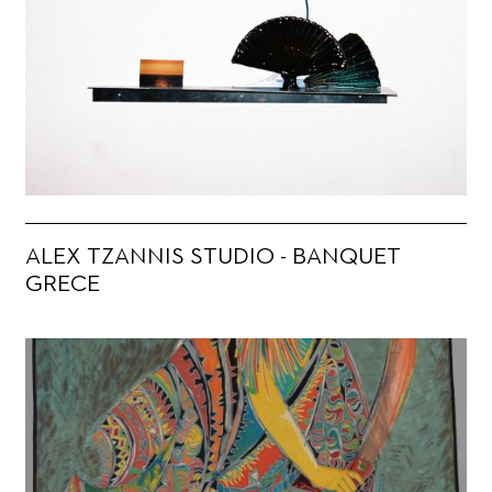
ALEX TZANNIS STUDIO - BANQUET
GRECE