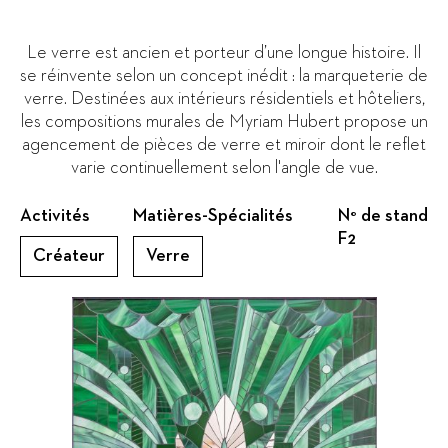
Le verre est ancien et porteur d’une longue histoire. Il
se réinvente selon un concept inédit : la marqueterie de
verre. Destinées aux intérieurs résidentiels et hôteliers,
les compositions murales de Myriam Hubert propose un
agencement de pièces de verre et miroir dont le reflet
varie continuellement selon l'angle de vue.
Activités
Matières-Spécialités
N° de stand
F2
Créateur
Verre