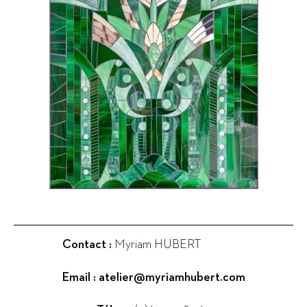
Contact :
Myriam HUBERT
Email :
atelier@myriamhubert.com