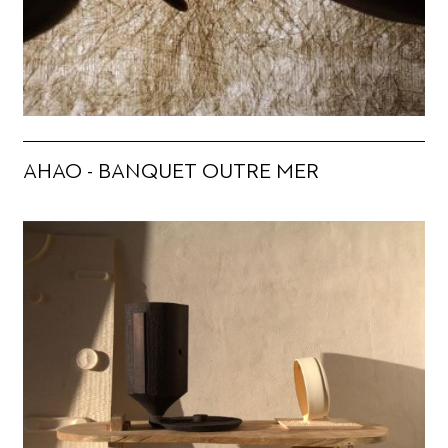
AHAO - BANQUET OUTRE MER