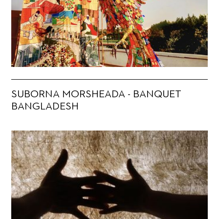
SUBORNA MORSHEADA - BANQUET
BANGLADESH