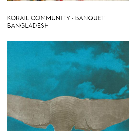
KORAIL COMMUNITY - BANQUET
BANGLADESH