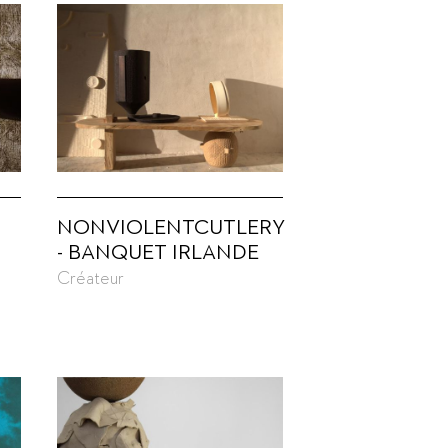
NONVIOLENTCUTLERY
- BANQUET IRLANDE
Créateur