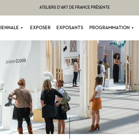
ATELIERS D'ART DE FRANCE PRÉSENTE
BIENNALE
EXPOSER
EXPOSANTS
PROGRAMMATION