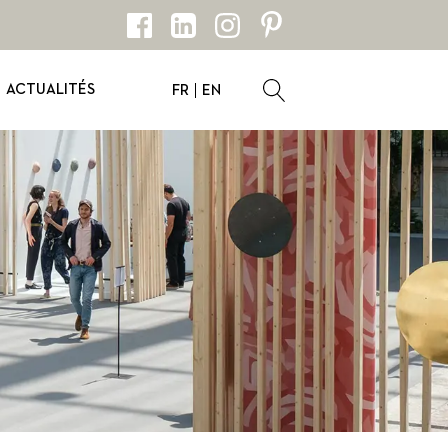
ACTUALITÉS
FR
EN