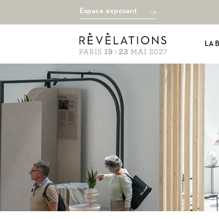
Espace exposant
LA 