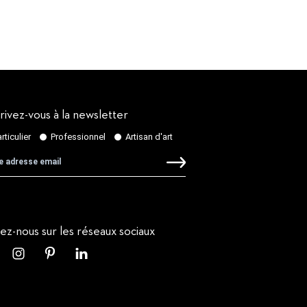
rivez-vous à la newsletter
vez-nous sur les réseaux sociaux