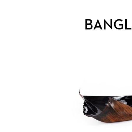
BANGL