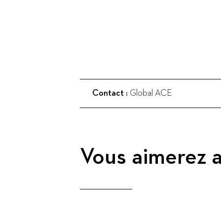
Contact :
Global ACE
Vous aimerez a