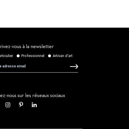
rivez-vous à la newsletter
vez-nous sur les réseaux sociaux