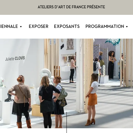
ATELIERS D'ART DE FRANCE PRÉSENTE
BIENNALE
EXPOSER
EXPOSANTS
PROGRAMMATION