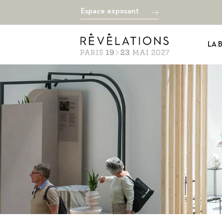
Espace exposant
LA 