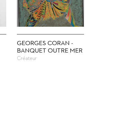
GEORGES CORAN -
BANQUET OUTRE MER
Créateur