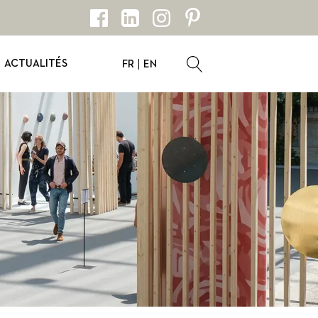
ACTUALITÉS
FR
EN