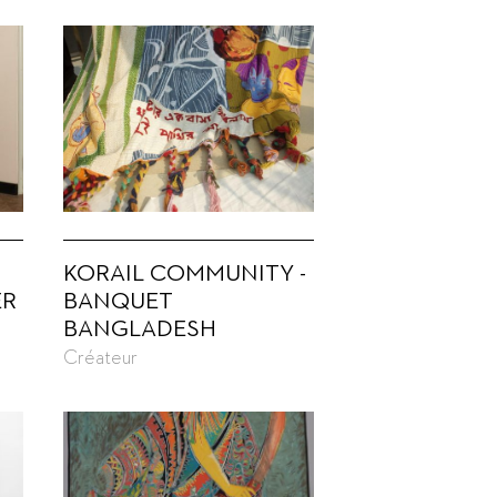
KORAIL COMMUNITY -
ER
BANQUET
BANGLADESH
Créateur