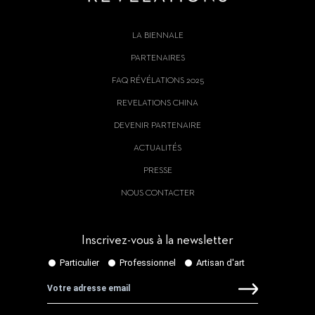
LA BIENNALE
PARTENAIRES
FAQ RÉVÉLATIONS 2025
REVELATIONS CHINA
DEVENIR PARTENAIRE
ACTUALITÉS
PRESSE
NOUS CONTACTER
Inscrivez-vous à la newsletter