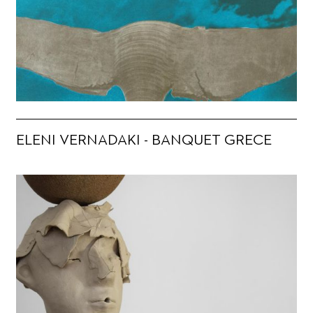
ELENI VERNADAKI - BANQUET GRECE