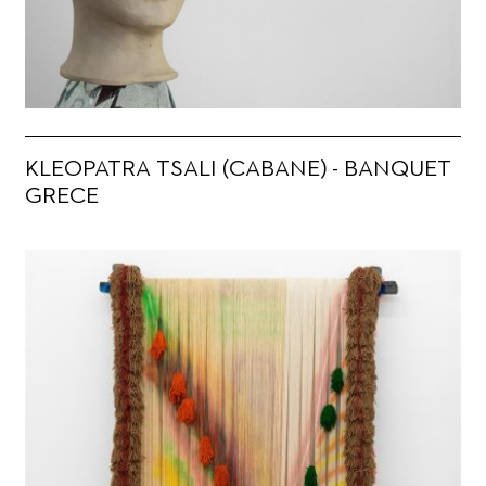
KLEOPATRA TSALI (CABANE) - BANQUET
GRECE