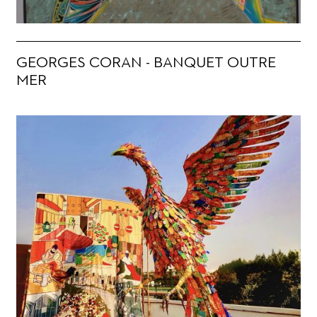
GEORGES CORAN - BANQUET OUTRE
MER