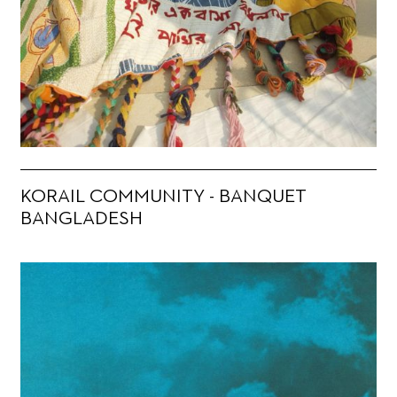
KORAIL COMMUNITY - BANQUET
BANGLADESH