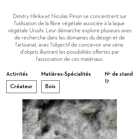
Dimitry Hlinka et Nicolas Pinon se concentrent sur
l'utilisation de la fibre végétale associée à la laque
végétale Urushi. Leur démarche explore plusieurs axes
de recherche dans les domaines du design et de
l'artisanat, avec l'objectif de concevoir une série
d'objets illustrant les possibilités offertes par
l'association de ces matériaux.
Activités
Matières-Spécialités
N° de stand
I7
Créateur
Bois