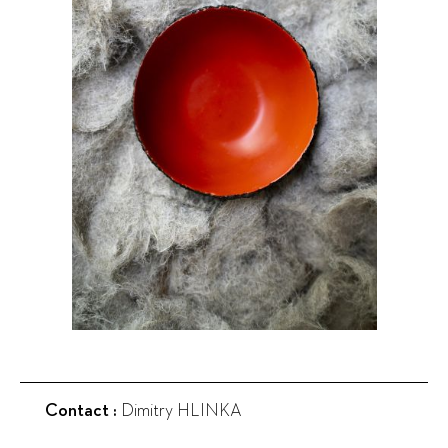
Contact :
Dimitry HLINKA