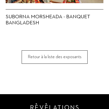
SUBORNA MORSHEADA - BANQUET
BANGLADESH
Retour à la liste des exposants