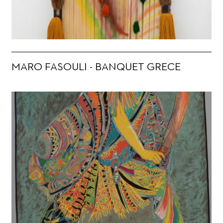
MARO FASOULI - BANQUET GRECE