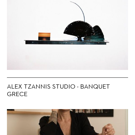
ALEX TZANNIS STUDIO - BANQUET
GRECE