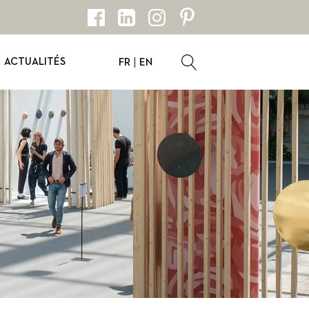
ACTUALITÉS
FR
EN