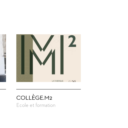
COLLÈGE.M2
Ecole et formation