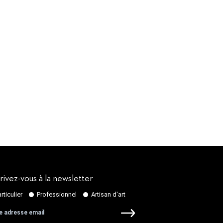
rivez-vous à la newsletter