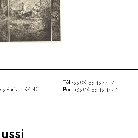
Tél.
+33 (0)1 55 43 47 47
13
Paris
-
FRANCE
Port.
+33 (0)1 55 43 47 47
ussi