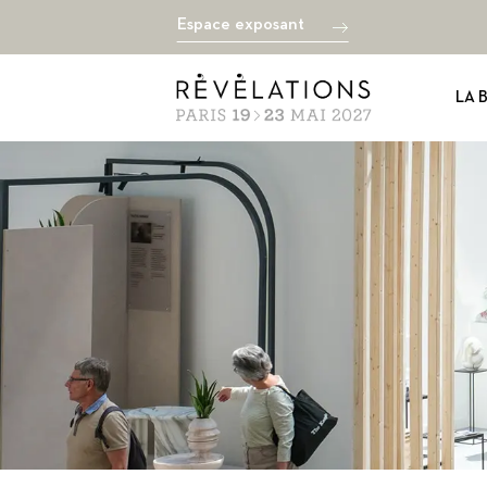
Espace exposant
LA 