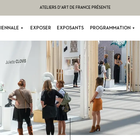
ATELIERS D'ART DE FRANCE PRÉSENTE
BIENNALE
EXPOSER
EXPOSANTS
PROGRAMMATION