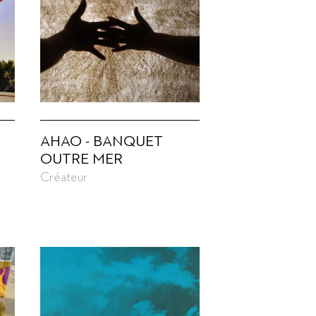
AHAO - BANQUET
OUTRE MER
Créateur