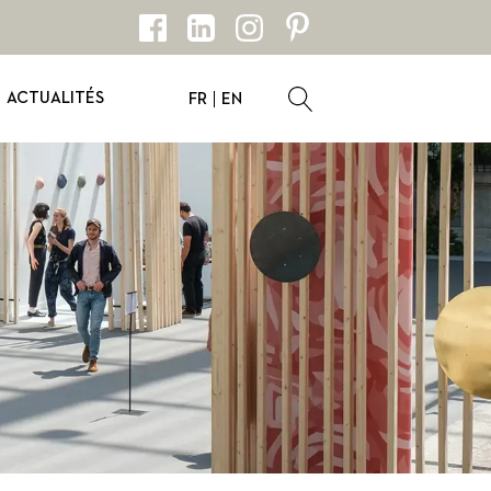
ACTUALITÉS
FR
EN