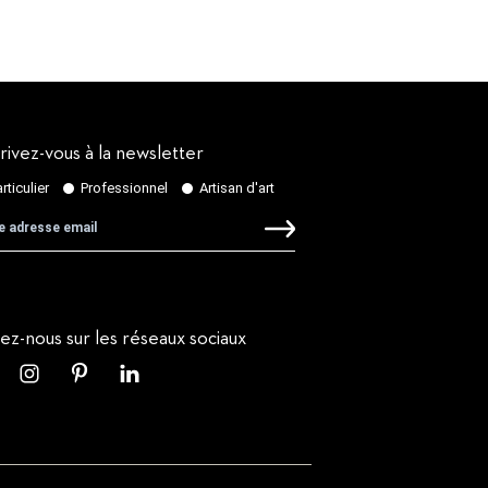
rivez-vous à la newsletter
vez-nous sur les réseaux sociaux