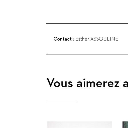
Contact :
Esther ASSOULINE
Vous aimerez a