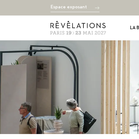
Espace exposant
LA 