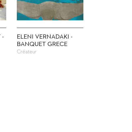
 -
ELENI VERNADAKI -
BANQUET GRECE
Créateur