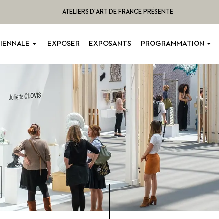
ATELIERS D'ART DE FRANCE PRÉSENTE
BIENNALE
EXPOSER
EXPOSANTS
PROGRAMMATION