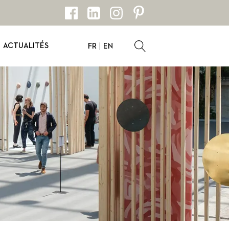
ACTUALITÉS
FR
EN