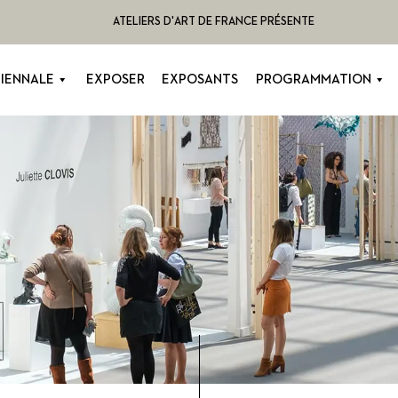
ATELIERS D'ART DE FRANCE PRÉSENTE
BIENNALE
EXPOSER
EXPOSANTS
PROGRAMMATION