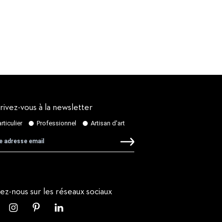
rivez-vous à la newsletter
vez-nous sur les réseaux sociaux