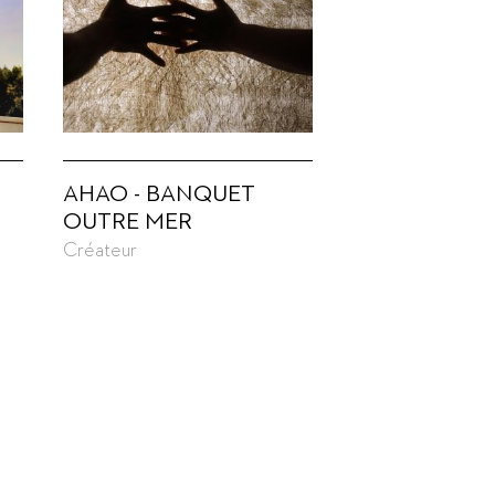
AHAO - BANQUET
OUTRE MER
Créateur