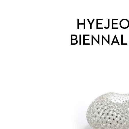
HYEJEO
BIENNAL