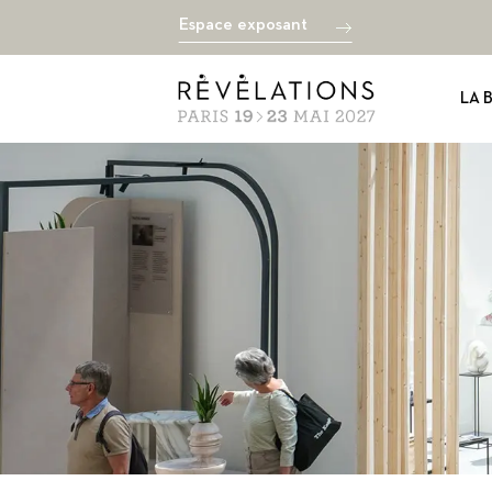
Espace exposant
LA 