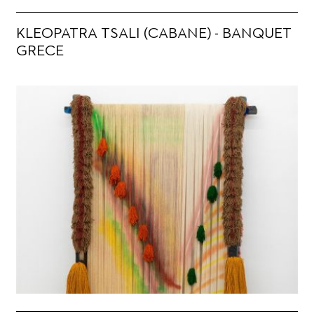
KLEOPATRA TSALI (CABANE) - BANQUET
GRECE