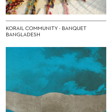
KORAIL COMMUNITY - BANQUET
BANGLADESH