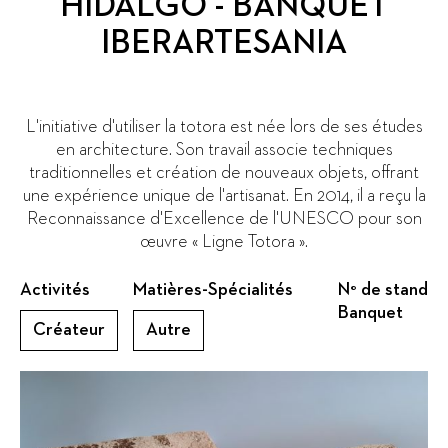
HIDALGO - BANQUET
IBERARTESANIA
L'initiative d'utiliser la totora est née lors de ses études
en architecture. Son travail associe techniques
traditionnelles et création de nouveaux objets, offrant
une expérience unique de l'artisanat. En 2014, il a reçu la
Reconnaissance d'Excellence de l'UNESCO pour son
œuvre « Ligne Totora ».
Activités
Matières-Spécialités
N° de stand
Banquet
Créateur
Autre