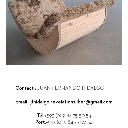
Contact :
JUAN FERNANDO HIDALGO
Email :
jfhidalgo.revelations.iber@gmail.com
Tél.
+593 (0) 9 84 75 50 54
Port.
+593 (0) 9 84 75 50 54