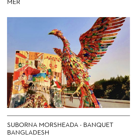
MER
SUBORNA MORSHEADA - BANQUET
BANGLADESH