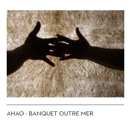
AHAO - BANQUET OUTRE MER