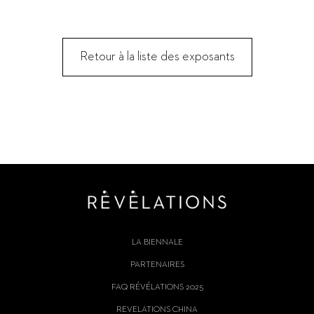
Retour à la liste des exposants
LA BIENNALE
PARTENAIRES
FAQ RÉVÉLATIONS 2025
REVELATIONS CHINA