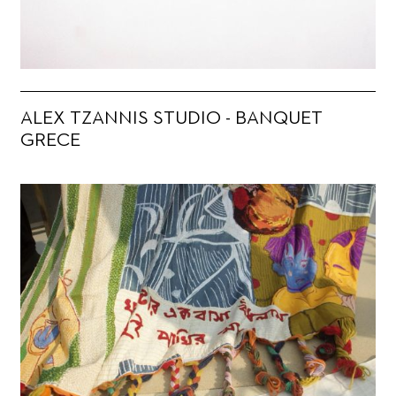
ALEX TZANNIS STUDIO - BANQUET
GRECE