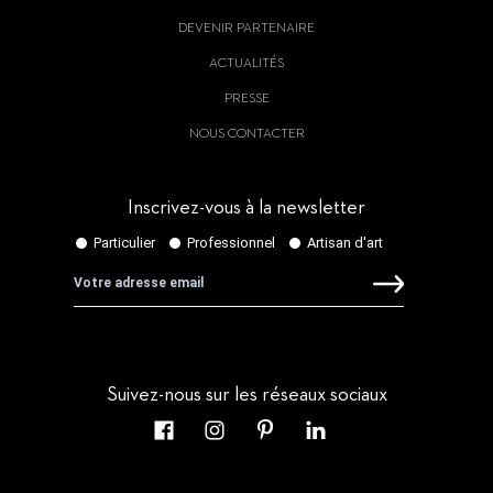
DEVENIR PARTENAIRE
ACTUALITÉS
PRESSE
NOUS CONTACTER
Inscrivez-vous à la newsletter
Suivez-nous sur les réseaux sociaux