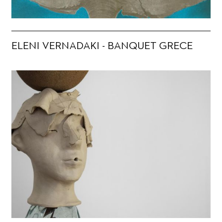
ELENI VERNADAKI - BANQUET GRECE