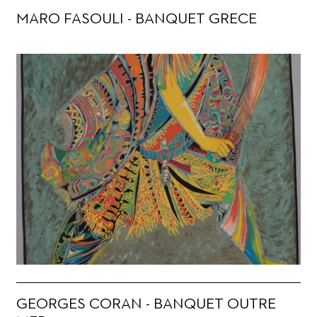
MARO FASOULI - BANQUET GRECE
GEORGES CORAN - BANQUET OUTRE