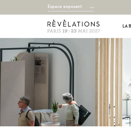
Espace exposant
LA 