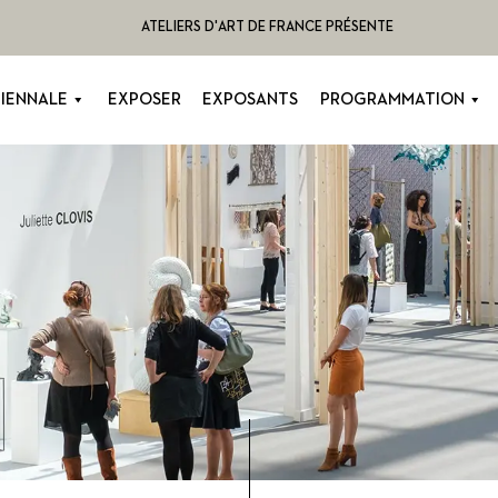
ATELIERS D'ART DE FRANCE PRÉSENTE
BIENNALE
EXPOSER
EXPOSANTS
PROGRAMMATION