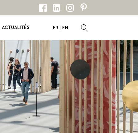
ACTUALITÉS
FR
EN