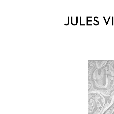
JULES VI