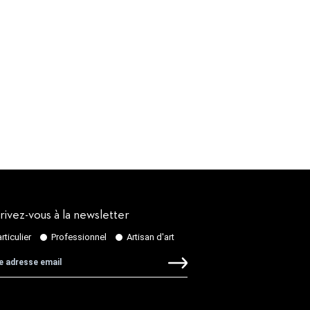
rivez-vous à la newsletter