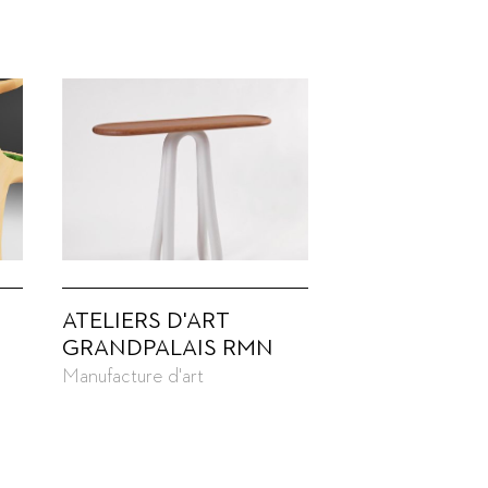
ATELIERS D'ART
GRANDPALAIS RMN
Manufacture d'art