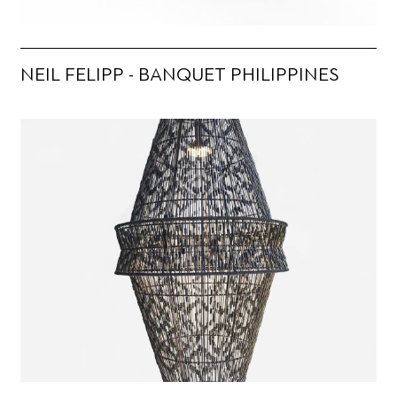
NEIL FELIPP - BANQUET PHILIPPINES