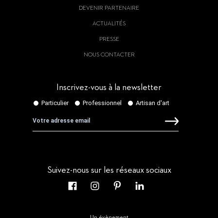
DEVENIR PARTENAIRE
ACTUALITÉS
PRESSE
NOUS CONTACTER
Inscrivez-vous à la newsletter
Suivez-nous sur les réseaux sociaux
Un évènement