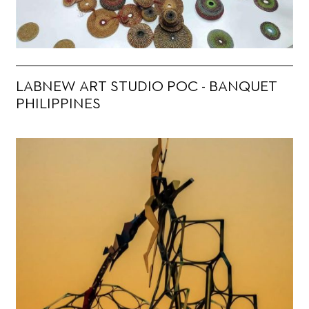
LABNEW ART STUDIO POC - BANQUET
PHILIPPINES