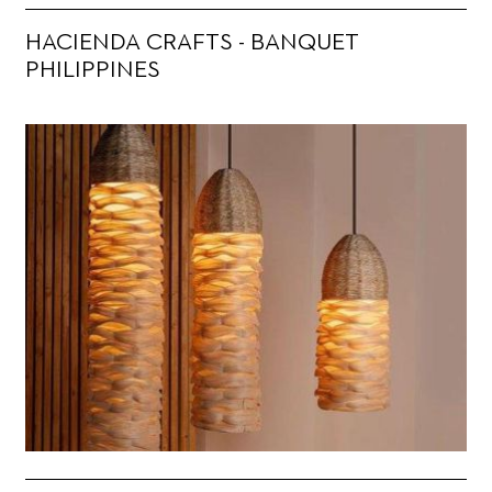
HACIENDA CRAFTS - BANQUET
PHILIPPINES