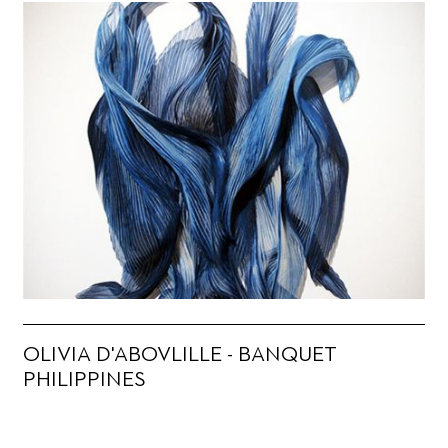
OLIVIA D'ABOVLILLE - BANQUET
PHILIPPINES