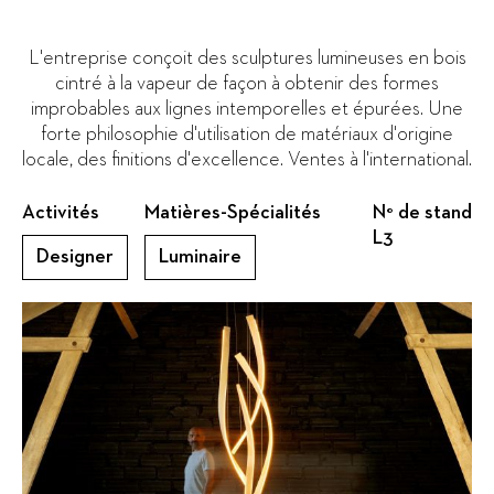
L'entreprise conçoit des sculptures lumineuses en bois
cintré à la vapeur de façon à obtenir des formes
improbables aux lignes intemporelles et épurées. Une
forte philosophie d'utilisation de matériaux d'origine
locale, des finitions d'excellence. Ventes à l'international.
Activités
Matières-Spécialités
N° de stand
L3
Designer
Luminaire