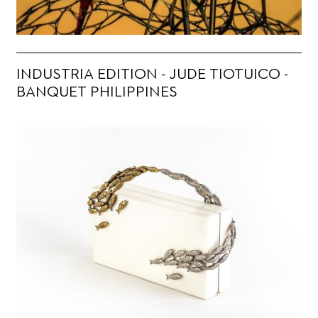
INDUSTRIA EDITION - JUDE TIOTUICO -
BANQUET PHILIPPINES