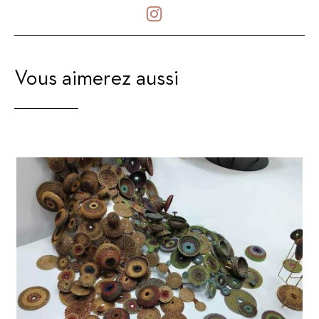
Vous aimerez aussi