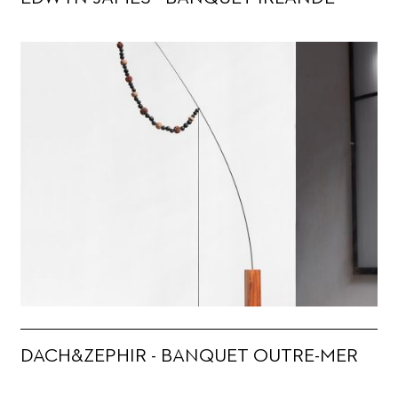
DACH&ZEPHIR - BANQUET OUTRE-MER