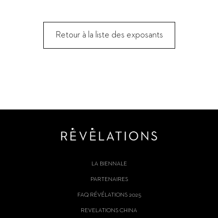
Retour à la liste des exposants
LA BIENNALE
PARTENAIRES
FAQ RÉVÉLATIONS 2025
REVELATIONS CHINA