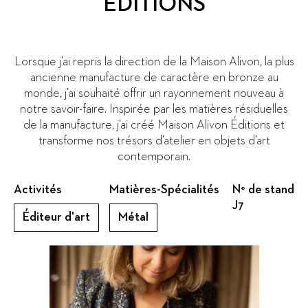
EDITIONS
Lorsque j’ai repris la direction de la Maison Alivon, la plus
ancienne manufacture de caractère en bronze au
monde, j’ai souhaité offrir un rayonnement nouveau à
notre savoir-faire. Inspirée par les matières résiduelles
de la manufacture, j’ai créé Maison Alivon Éditions et
transforme nos trésors d’atelier en objets d’art
contemporain.
Activités
Matières-Spécialités
N° de stand
J7
Éditeur d'art
Métal