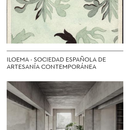
ILOEMA - SOCIEDAD ESPAÑOLA DE
ARTESANÍA CONTEMPORÁNEA