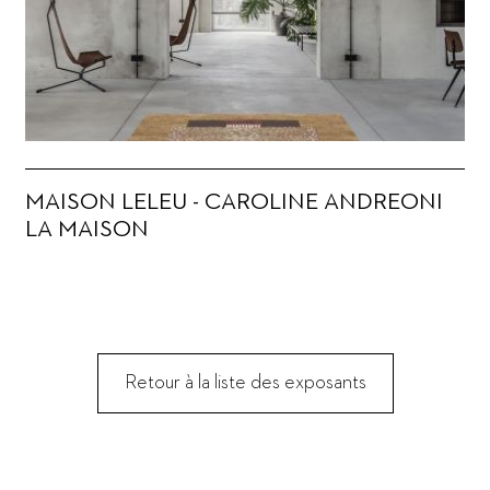
MAISON LELEU - CAROLINE ANDREONI
LA MAISON
Retour à la liste des exposants