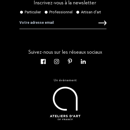
Inscrivez-vous à la newsletter
Suivez-nous sur les réseaux sociaux
Un évènement