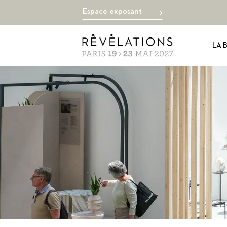
Espace exposant
LA 