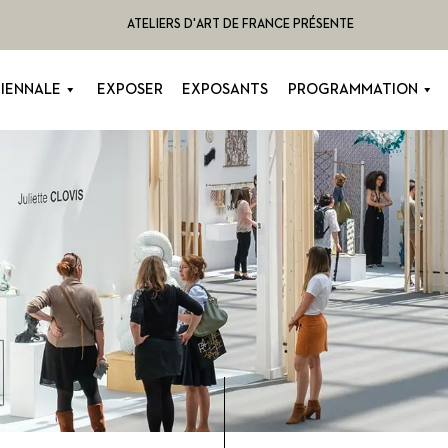
ATELIERS D'ART DE FRANCE PRÉSENTE
BIENNALE
EXPOSER
EXPOSANTS
PROGRAMMATION