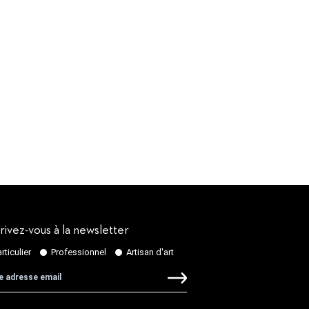
rivez-vous à la newsletter