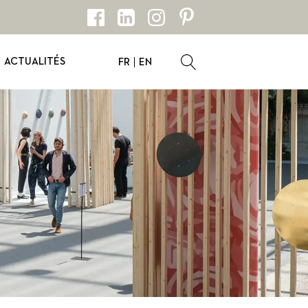
ACTUALITÉS
FR
EN