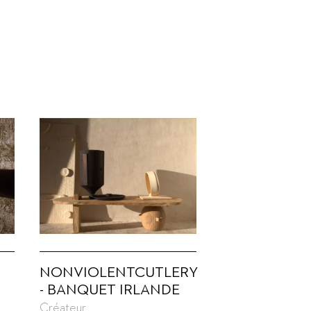
NONVIOLENTCUTLERY
- BANQUET IRLANDE
Créateur