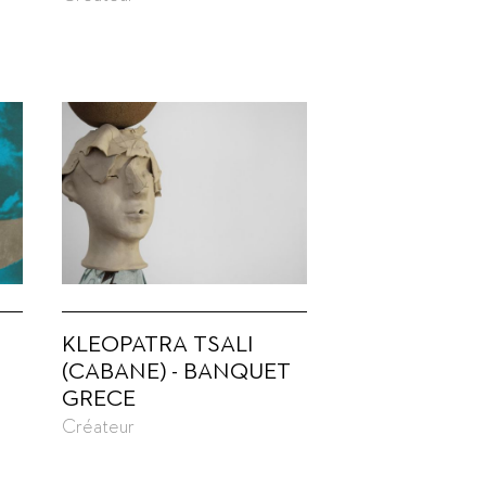
KLEOPATRA TSALI
(CABANE) - BANQUET
GRECE
Créateur