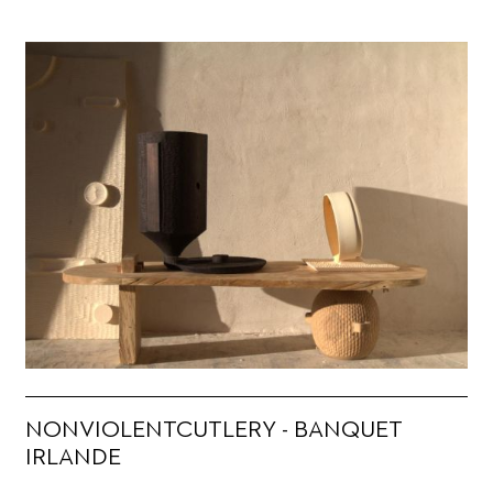
NONVIOLENTCUTLERY - BANQUET
IRLANDE