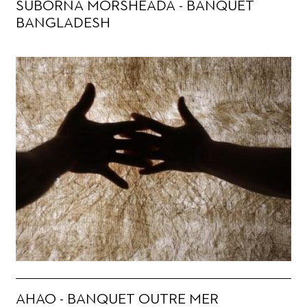
SUBORNA MORSHEADA - BANQUET
BANGLADESH
AHAO - BANQUET OUTRE MER