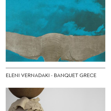
ELENI VERNADAKI - BANQUET GRECE