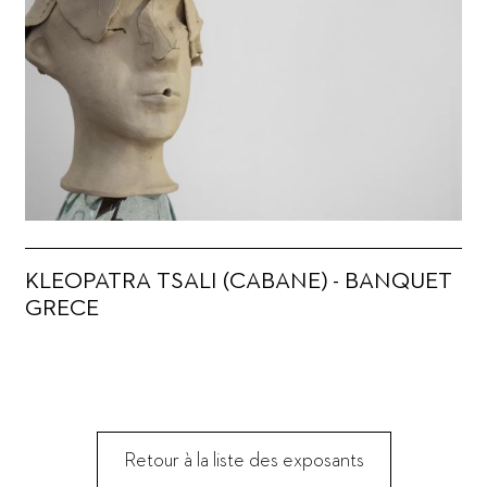
KLEOPATRA TSALI (CABANE) - BANQUET
GRECE
Retour à la liste des exposants