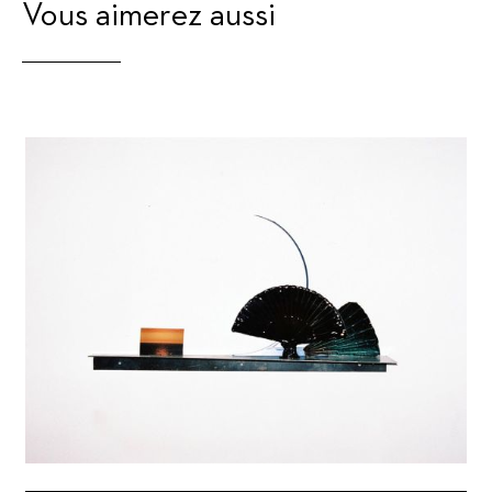
Vous aimerez aussi