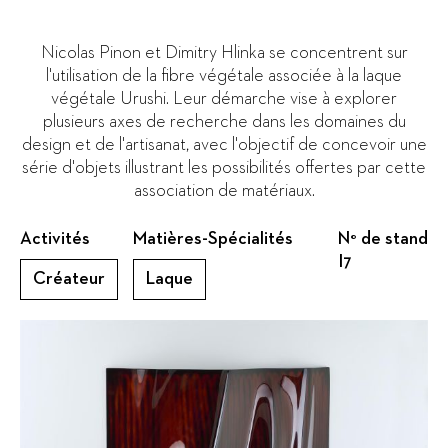
Nicolas Pinon et Dimitry Hlinka se concentrent sur
l'utilisation de la fibre végétale associée à la laque
végétale Urushi. Leur démarche vise à explorer
plusieurs axes de recherche dans les domaines du
design et de l'artisanat, avec l'objectif de concevoir une
série d'objets illustrant les possibilités offertes par cette
association de matériaux.
Activités
Matières-Spécialités
N° de stand
I7
Créateur
Laque