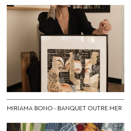
MIRIAMA BONO - BANQUET OUTRE MER