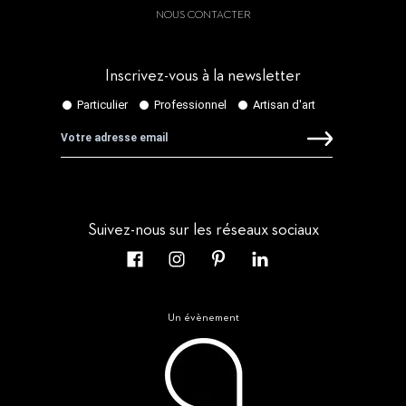
NOUS CONTACTER
Inscrivez-vous à la newsletter
Suivez-nous sur les réseaux sociaux
Un évènement