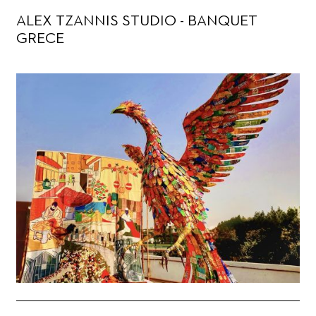
ALEX TZANNIS STUDIO - BANQUET
GRECE