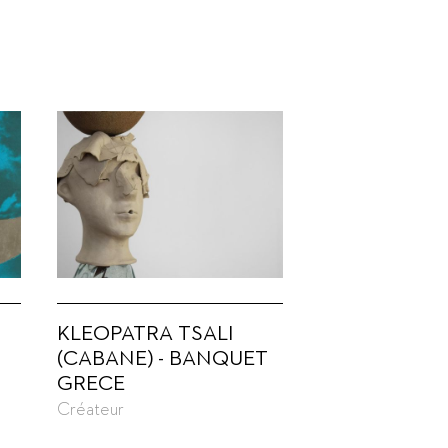
KLEOPATRA TSALI
(CABANE) - BANQUET
GRECE
Créateur