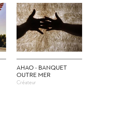
AHAO - BANQUET
OUTRE MER
Créateur