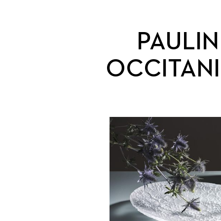
PAULIN
OCCITANI