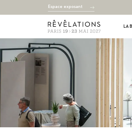
Espace exposant
LA 