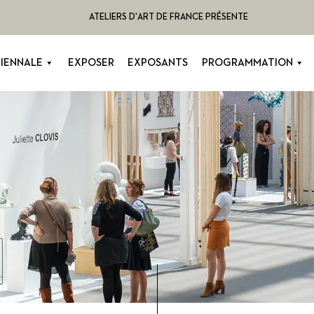
ATELIERS D'ART DE FRANCE PRÉSENTE
BIENNALE
EXPOSER
EXPOSANTS
PROGRAMMATION