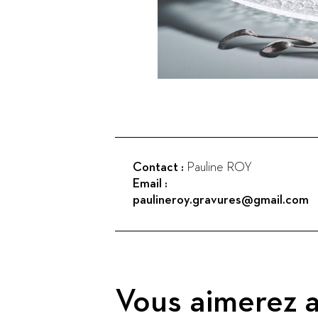
Contact :
Pauline ROY
Email :
paulineroy.gravures@gmail.com
Vous aimerez a