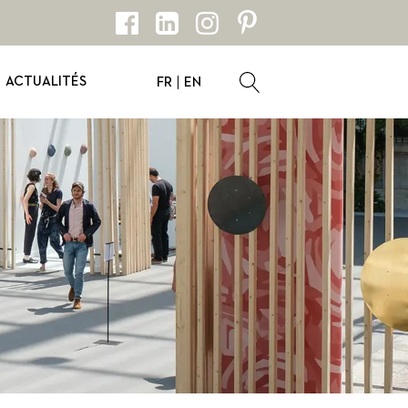
ACTUALITÉS
FR
EN