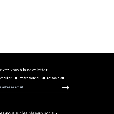
rivez-vous à la newsletter
vez-nous sur les réseaux sociaux