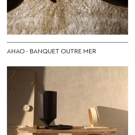
AHAO - BANQUET OUTRE MER