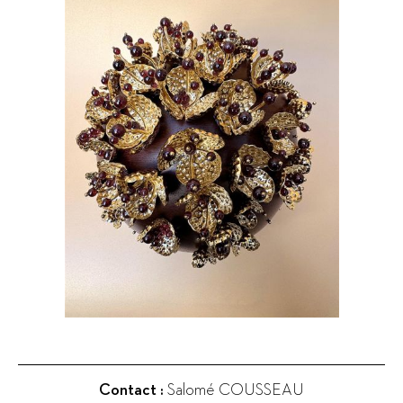
Contact :
Salomé COUSSEAU