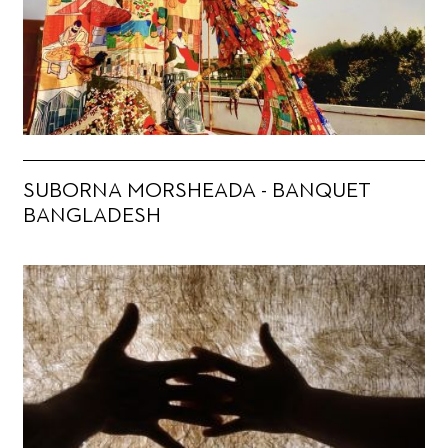
SUBORNA MORSHEADA - BANQUET
BANGLADESH