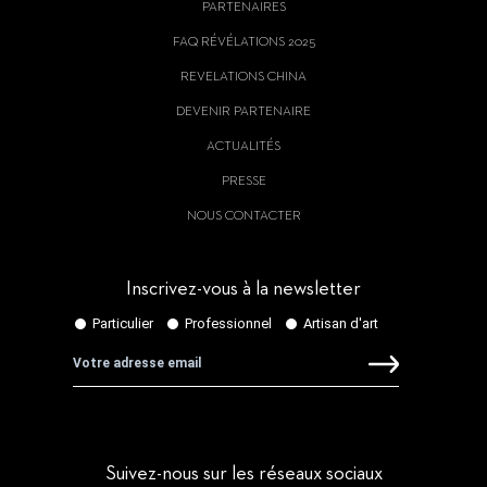
PARTENAIRES
FAQ RÉVÉLATIONS 2025
REVELATIONS CHINA
DEVENIR PARTENAIRE
ACTUALITÉS
PRESSE
NOUS CONTACTER
Inscrivez-vous à la newsletter
Suivez-nous sur les réseaux sociaux