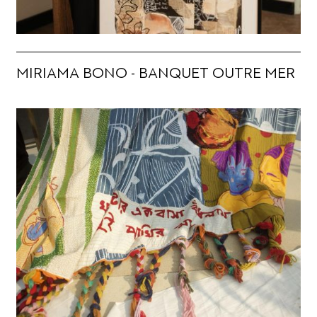
MIRIAMA BONO - BANQUET OUTRE MER