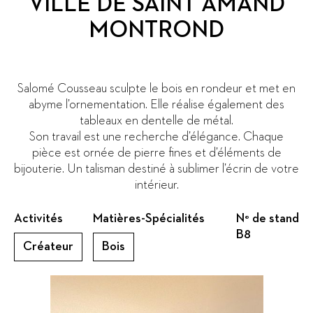
VILLE DE SAINT AMAND
MONTROND
Salomé Cousseau sculpte le bois en rondeur et met en
abyme l’ornementation. Elle réalise également des
tableaux en dentelle de métal.
Son travail est une recherche d’élégance. Chaque
pièce est ornée de pierre fines et d’éléments de
bijouterie. Un talisman destiné à sublimer l’écrin de votre
intérieur.
Activités
Matières-Spécialités
N° de stand
B8
Créateur
Bois