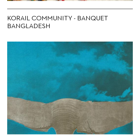
KORAIL COMMUNITY - BANQUET
BANGLADESH