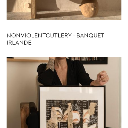
NONVIOLENTCUTLERY - BANQUET
IRLANDE