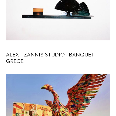
ALEX TZANNIS STUDIO - BANQUET
GRECE