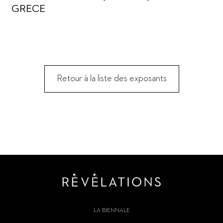
GRECE
Retour à la liste des exposants
LA BIENNALE