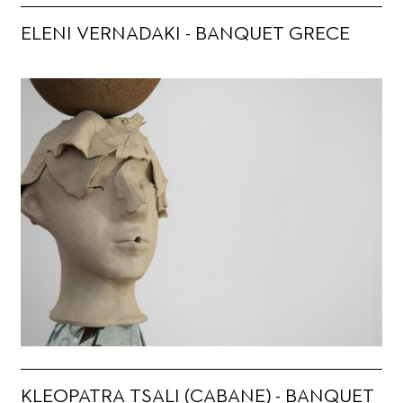
ELENI VERNADAKI - BANQUET GRECE
KLEOPATRA TSALI (CABANE) - BANQUET