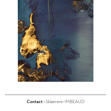
Contact :
Sklaerenn IMBEAUD