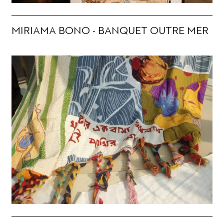
MIRIAMA BONO - BANQUET OUTRE MER