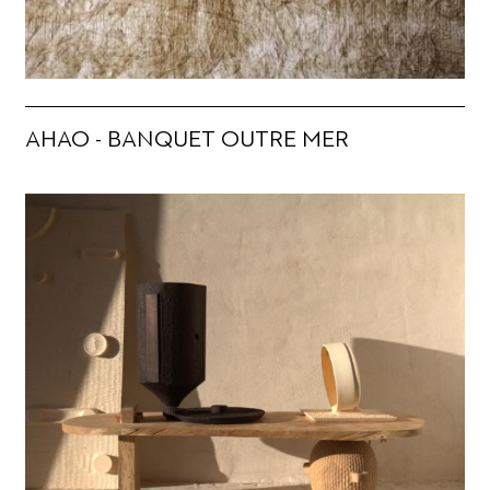
AHAO - BANQUET OUTRE MER