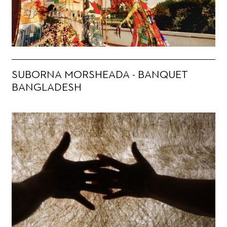
SUBORNA MORSHEADA - BANQUET
BANGLADESH