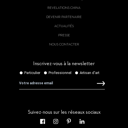
REVELATIONS CHINA
DEVENIR PARTENAIRE
ACTUALITÉS
PRESSE
NOUS CONTACTER
Inscrivez-vous à la newsletter
Suivez-nous sur les réseaux sociaux