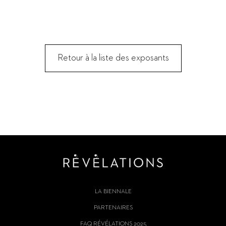
Retour à la liste des exposants
LA BIENNALE
PARTENAIRES
FAQ RÉVÉLATIONS 2025