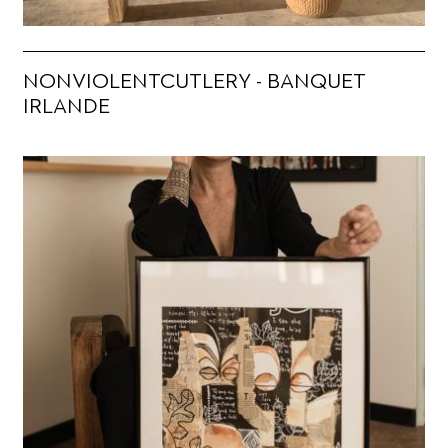
NONVIOLENTCUTLERY - BANQUET
IRLANDE