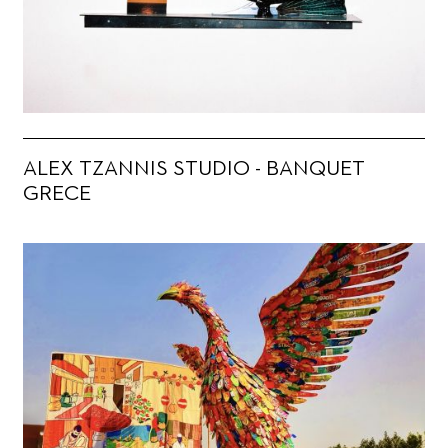
ALEX TZANNIS STUDIO - BANQUET
GRECE