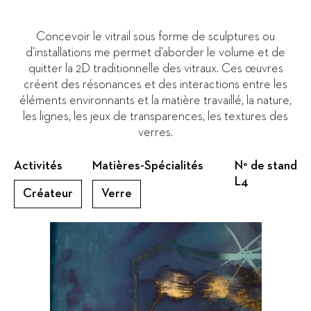
Concevoir le vitrail sous forme de sculptures ou
d’installations me permet d’aborder le volume et de
quitter la 2D traditionnelle des vitraux. Ces œuvres
créent des résonances et des interactions entre les
éléments environnants et la matière travaillé, la nature,
les lignes, les jeux de transparences, les textures des
verres.
Activités
Matières-Spécialités
N° de stand
L4
Créateur
Verre