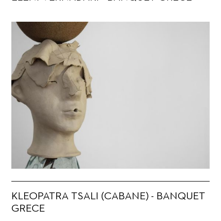
KLEOPATRA TSALI (CABANE) - BANQUET
GRECE