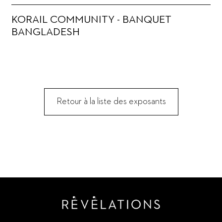
KORAIL COMMUNITY - BANQUET
BANGLADESH
Retour à la liste des exposants