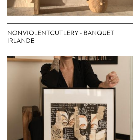
NONVIOLENTCUTLERY - BANQUET
IRLANDE