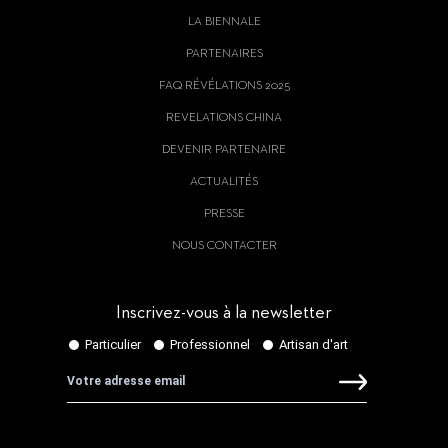
LA BIENNALE
PARTENAIRES
FAQ RÉVÉLATIONS 2025
REVELATIONS CHINA
DEVENIR PARTENAIRE
ACTUALITÉS
PRESSE
NOUS CONTACTER
Inscrivez-vous à la newsletter