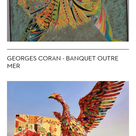
GEORGES CORAN - BANQUET OUTRE
MER