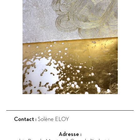
Contact :
Solène ELOY
Adresse :