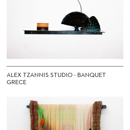
ALEX TZANNIS STUDIO - BANQUET
GRECE