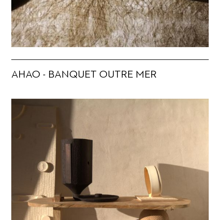
AHAO - BANQUET OUTRE MER