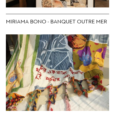
MIRIAMA BONO - BANQUET OUTRE MER