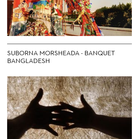
SUBORNA MORSHEADA - BANQUET
BANGLADESH