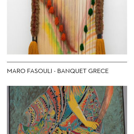
MARO FASOULI - BANQUET GRECE