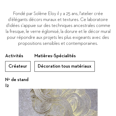
Fondé par Solène Eloy il y a 25 ans, l'atelier crée
d'élégants décors muraux et textures. Ce laboratoire
d'idées s'appuie sur des techniques ancestrales comme
la fresque, le verre églomisé, la dorure et le décor mural
pour répondre aux projets les plus exigeants avec des
propositions sensibles et contemporaines.
Activités
Matières-Spécialités
Créateur
Décoration tous matériaux
N° de stand
I2