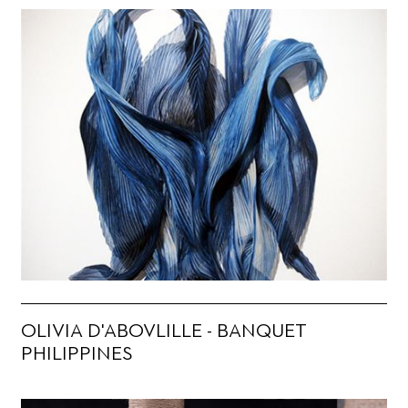
OLIVIA D'ABOVLILLE - BANQUET
PHILIPPINES