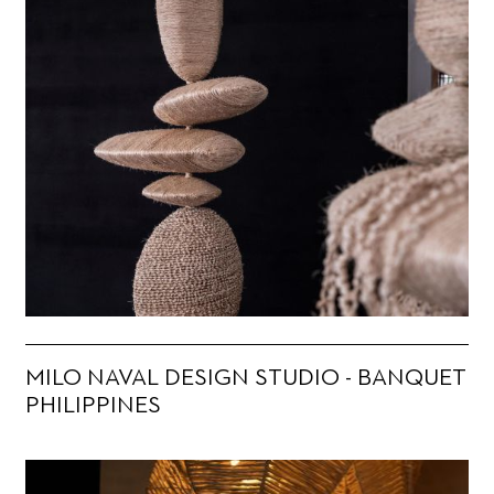
MILO NAVAL DESIGN STUDIO - BANQUET
PHILIPPINES