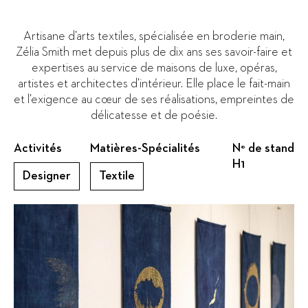
Artisane d’arts textiles, spécialisée en broderie main,
Zélia Smith met depuis plus de dix ans ses savoir-faire et
expertises au service de maisons de luxe, opéras,
artistes et architectes d’intérieur. Elle place le fait-main
et l’exigence au cœur de ses réalisations, empreintes de
délicatesse et de poésie.
Activités
Matières-Spécialités
N° de stand
H1
Designer
Textile