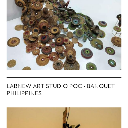
LABNEW ART STUDIO POC - BANQUET
PHILIPPINES