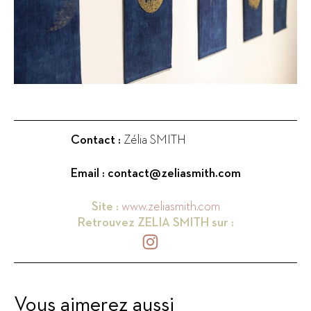
Contact :
Zélia SMITH
Email :
contact@zeliasmith.com
Site :
www.zeliasmith.com
Retrouvez
ZELIA SMITH
sur :
Vous aimerez aussi