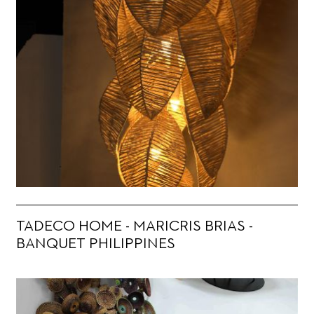
TADECO HOME - MARICRIS BRIAS -
BANQUET PHILIPPINES