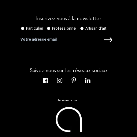
Inscrivez-vous à la newsletter
Suivez-nous sur les réseaux sociaux
Un évènement