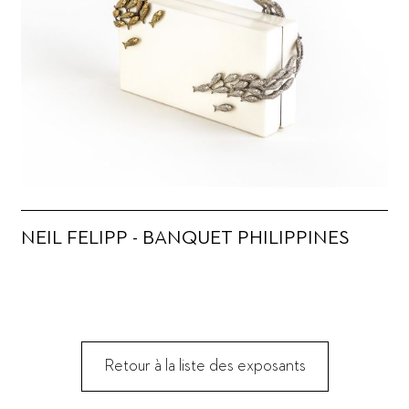
NEIL FELIPP - BANQUET PHILIPPINES
Retour à la liste des exposants