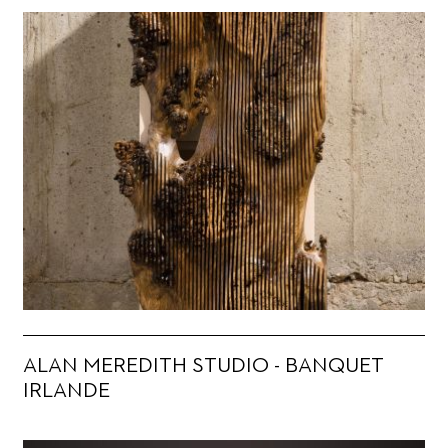
ALAN MEREDITH STUDIO - BANQUET
IRLANDE