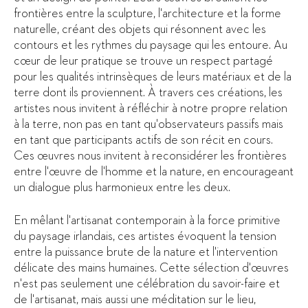
frontières entre la sculpture, l'architecture et la forme
naturelle, créant des objets qui résonnent avec les
contours et les rythmes du paysage qui les entoure. Au
cœur de leur pratique se trouve un respect partagé
pour les qualités intrinsèques de leurs matériaux et de la
terre dont ils proviennent. À travers ces créations, les
artistes nous invitent à réfléchir à notre propre relation
à la terre, non pas en tant qu'observateurs passifs mais
en tant que participants actifs de son récit en cours.
Ces œuvres nous invitent à reconsidérer les frontières
entre l'œuvre de l'homme et la nature, en encourageant
un dialogue plus harmonieux entre les deux.
En mêlant l'artisanat contemporain à la force primitive
du paysage irlandais, ces artistes évoquent la tension
entre la puissance brute de la nature et l'intervention
délicate des mains humaines. Cette sélection d'œuvres
n'est pas seulement une célébration du savoir-faire et
de l'artisanat, mais aussi une méditation sur le lieu,