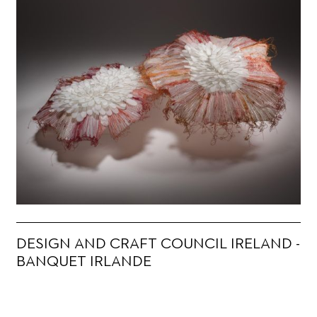
DESIGN AND CRAFT COUNCIL IRELAND -
BANQUET IRLANDE