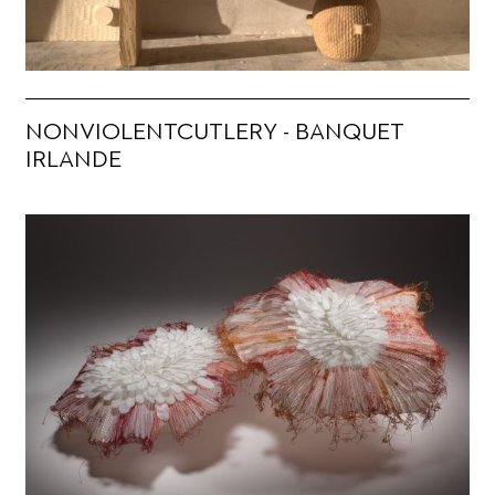
NONVIOLENTCUTLERY - BANQUET
IRLANDE