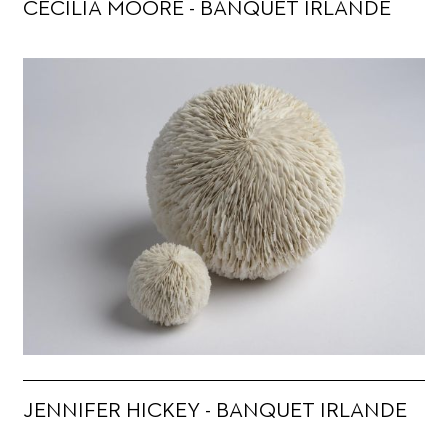
CECILIA MOORE - BANQUET IRLANDE
JENNIFER HICKEY - BANQUET IRLANDE