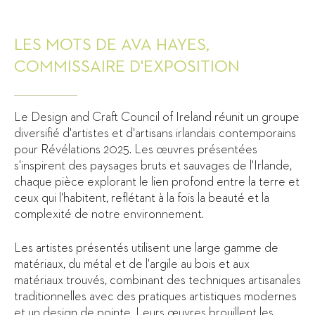
LES MOTS DE AVA HAYES,
COMMISSAIRE D'EXPOSITION
Le Design and Craft Council of Ireland réunit un groupe
diversifié d'artistes et d'artisans irlandais contemporains
pour Révélations 2025. Les œuvres présentées
s'inspirent des paysages bruts et sauvages de l'Irlande,
chaque pièce explorant le lien profond entre la terre et
ceux qui l'habitent, reflétant à la fois la beauté et la
complexité de notre environnement.
Les artistes présentés utilisent une large gamme de
matériaux, du métal et de l'argile au bois et aux
matériaux trouvés, combinant des techniques artisanales
traditionnelles avec des pratiques artistiques modernes
et un design de pointe. Leurs œuvres brouillent les