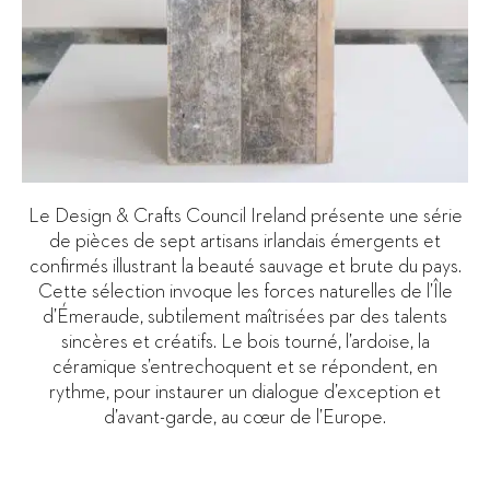
Le Design & Crafts Council Ireland présente une série
de pièces de sept artisans irlandais émergents et
confirmés illustrant la beauté sauvage et brute du pays.
Cette sélection invoque les forces naturelles de l’Île
d’Émeraude, subtilement maîtrisées par des talents
sincères et créatifs. Le bois tourné, l’ardoise, la
céramique s’entrechoquent et se répondent, en
rythme, pour instaurer un dialogue d’exception et
d’avant-garde, au cœur de l’Europe.