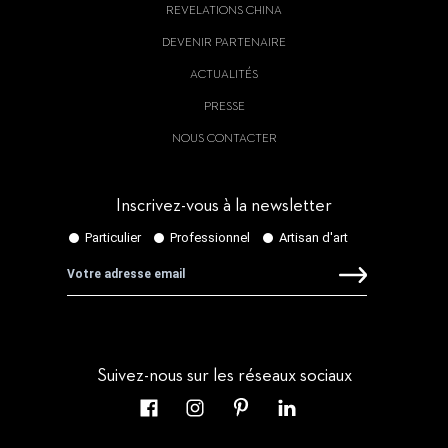
REVELATIONS CHINA
DEVENIR PARTENAIRE
ACTUALITÉS
PRESSE
NOUS CONTACTER
Inscrivez-vous à la newsletter
Suivez-nous sur les réseaux sociaux