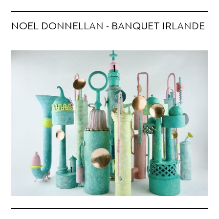
NOEL DONNELLAN - BANQUET IRLANDE