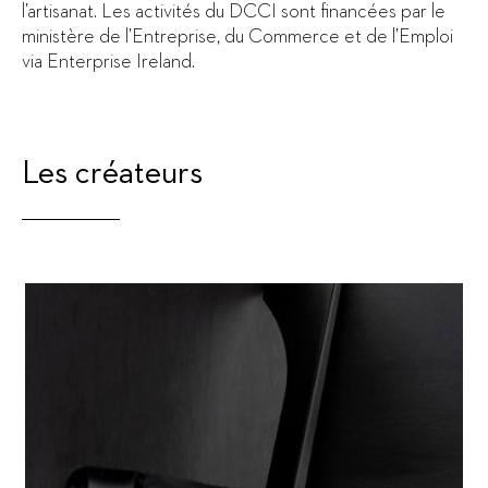
l’artisanat. Les activités du DCCI sont financées par le
ministère de l’Entreprise, du Commerce et de l’Emploi
via Enterprise Ireland.
Les créateurs