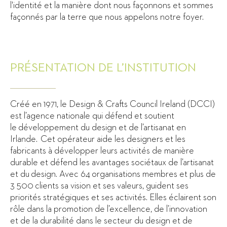
l'identité et la manière dont nous façonnons et sommes
façonnés par la terre que nous appelons notre foyer.
PRÉSENTATION DE L’INSTITUTION
Créé en 1971, le Design & Crafts Council Ireland (DCCI)
est l’agence nationale qui défend et soutient
le développement du design et de l’artisanat en
Irlande. Cet opérateur aide les designers et les
fabricants à développer leurs activités de manière
durable et défend les avantages sociétaux de l’artisanat
et du design. Avec 64 organisations membres et plus de
3 500 clients sa vision et ses valeurs, guident ses
priorités stratégiques et ses activités. Elles éclairent son
rôle dans la promotion de l’excellence, de l’innovation
et de la durabilité dans le secteur du design et de