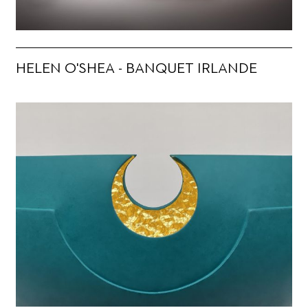
HELEN O'SHEA - BANQUET IRLANDE