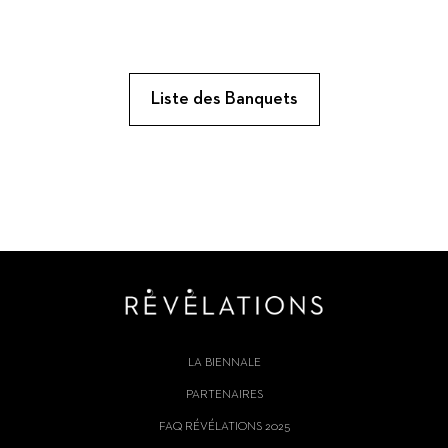
Liste des Banquets
LA BIENNALE
PARTENAIRES
FAQ RÉVÉLATIONS 2025