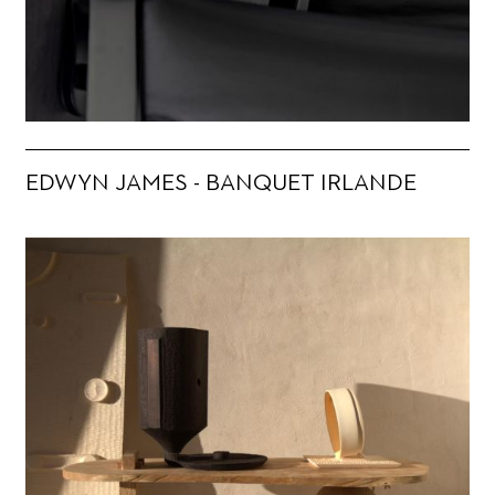
EDWYN JAMES - BANQUET IRLANDE