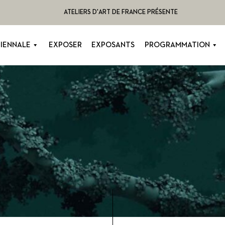
ATELIERS D'ART DE FRANCE PRÉSENTE
BIENNALE
EXPOSER
EXPOSANTS
PROGRAMMATION