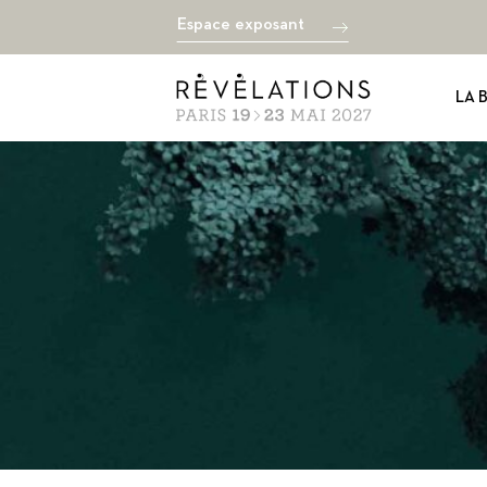
Espace exposant
LA 