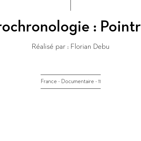
ochronologie : Pointr
Réalisé par :
Florian Debu
France
-
Documentaire
-
11