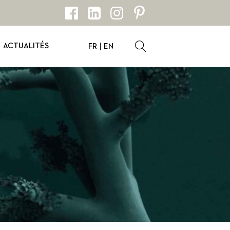
ACTUALITÉS
FR
EN