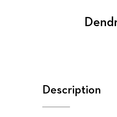
Dendr
Description