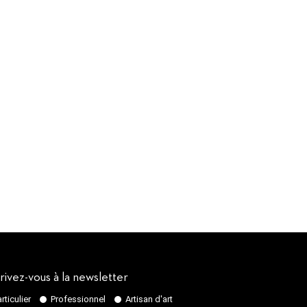
rivez-vous à la newsletter