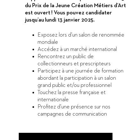
du Prix de la Jeune Création Métiers d’Art
est ouvert ! Vous pouvez candidater
jusqu’au lundi 13 janvier 2025.
Exposez lors d’un salon de renommée
mondiale
Accédez à un marché international
Rencontrez un public de
collectionneurs et prescripteurs
Participez à une journée de formation
abordant la participation à un salon
grand public et/ou professionnel
Touchez la presse française et
internationale
Profitez d’une présence sur nos
campagnes de communication