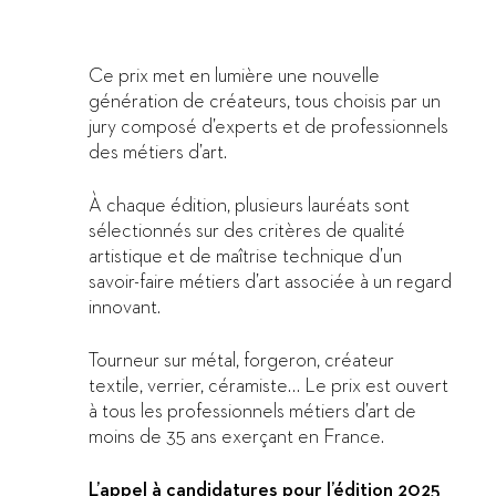
Ce prix met en lumière une nouvelle
génération de créateurs, tous choisis par un
jury composé d’experts et de professionnels
des métiers d’art.
À chaque édition, plusieurs lauréats sont
sélectionnés sur des critères de qualité
artistique et de maîtrise technique d’un
savoir-faire métiers d’art associée à un regard
innovant.
Tourneur sur métal, forgeron, créateur
textile, verrier, céramiste… Le prix est ouvert
à tous les professionnels métiers d’art de
moins de 35 ans exerçant en France.
L’appel à candidatures pour l’édition 2025