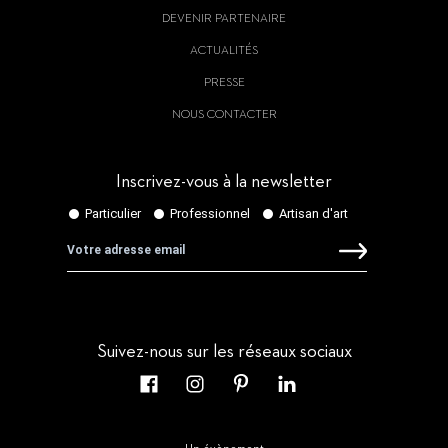
DEVENIR PARTENAIRE
ACTUALITÉS
PRESSE
NOUS CONTACTER
Inscrivez-vous à la newsletter
Suivez-nous sur les réseaux sociaux