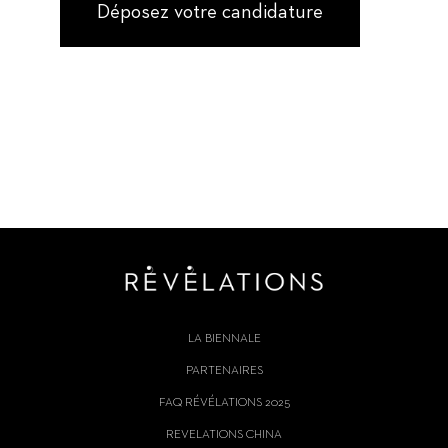
Déposez votre candidature
LA BIENNALE
PARTENAIRES
FAQ RÉVÉLATIONS 2025
REVELATIONS CHINA