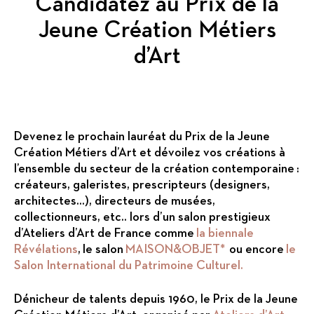
Candidatez au Prix de la
Jeune Création Métiers
d’Art
Devenez le prochain lauréat du Prix de la Jeune
Création Métiers d’Art et dévoilez vos créations à
l’ensemble du secteur de la création contemporaine :
créateurs, galeristes, prescripteurs (designers,
architectes…), directeurs de musées,
collectionneurs, etc.. lors d’un salon prestigieux
d’Ateliers d’Art de France comme
la biennale
Révélations
, le salon
MAISON&OBJET*
ou encore
le
Salon International du Patrimoine Culturel.
Dénicheur de talents depuis 1960, le Prix de la Jeune