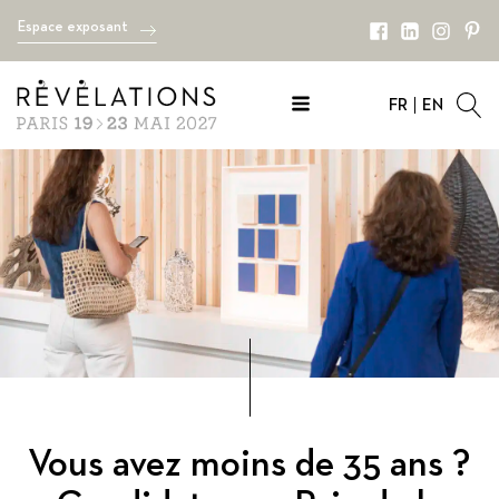
Espace exposant
FR
EN
Vous avez moins de 35 ans ?