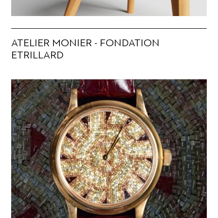
ATELIER MONIER - FONDATION
ETRILLARD