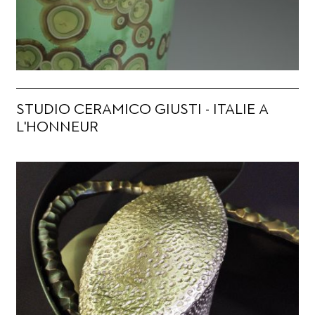
STUDIO CERAMICO GIUSTI - ITALIE A
L'HONNEUR