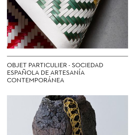
OBJET PARTICULIER - SOCIEDAD
ESPAÑOLA DE ARTESANÍA
CONTEMPORÁNEA