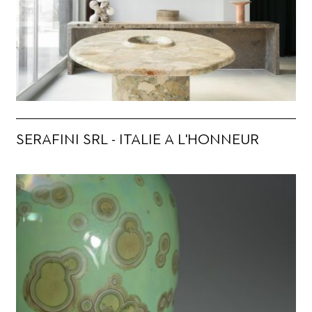
SERAFINI SRL - ITALIE A L'HONNEUR