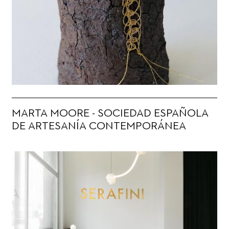
MARTA MOORE - SOCIEDAD ESPAÑOLA
DE ARTESANÍA CONTEMPORÁNEA