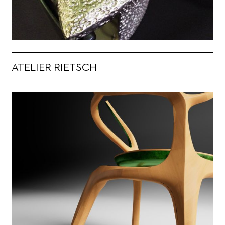
ATELIER RIETSCH