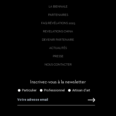
LA BIENNALE
PARTENAIRES
FAQ RÉVÉLATIONS 2025
REVELATIONS CHINA
DEVENIR PARTENAIRE
ACTUALITÉS
PRESSE
NOUS CONTACTER
Inscrivez-vous à la newsletter