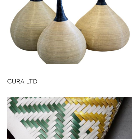
CURA LTD