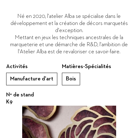
Né en 2020, l'atelier Alba se spécialise dans le
développement et la création de décors marquetés
d'exception.
Mettant en jeux les techniques ancestrales de la
marqueterie et une démarche de R&D, l'ambition de
l'Atelier Alba est de revaloriser ce savoir-faire.
Activités
Matières-Spécialités
Manufacture d'art
Bois
N° de stand
K9