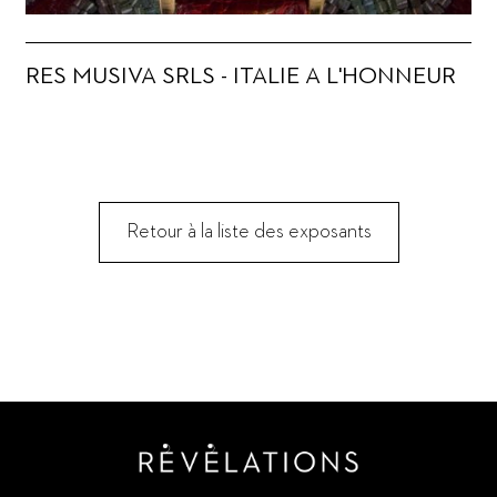
RES MUSIVA SRLS - ITALIE A L'HONNEUR
Retour à la liste des exposants