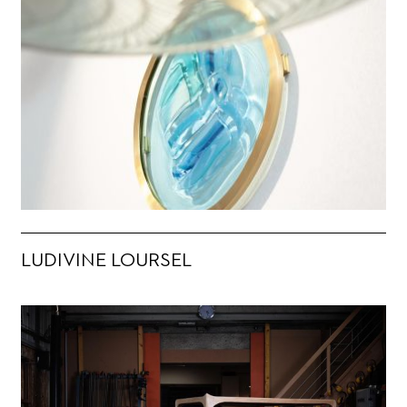
LUDIVINE LOURSEL