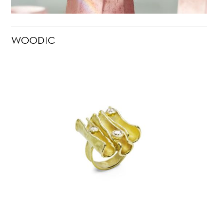
WOODIC