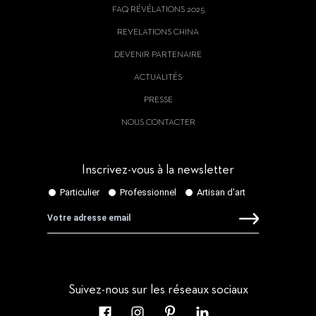
FAQ RÉVÉLATIONS 2025
REVELATIONS CHINA
DEVENIR PARTENAIRE
ACTUALITÉS
PRESSE
NOUS CONTACTER
Inscrivez-vous à la newsletter
Suivez-nous sur les réseaux sociaux