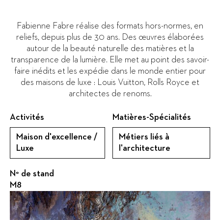
Fabienne Fabre réalise des formats hors-normes, en
reliefs, depuis plus de 30 ans. Des œuvres élaborées
autour de la beauté naturelle des matières et la
transparence de la lumière. Elle met au point des savoir-
faire inédits et les expédie dans le monde entier pour
des maisons de luxe : Louis Vuitton, Rolls Royce et
architectes de renoms.
Activités
Matières-Spécialités
Maison d'excellence /
Métiers liés à
Luxe
l'architecture
N° de stand
M8