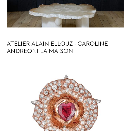
ATELIER ALAIN ELLOUZ - CAROLINE
ANDREONI LA MAISON