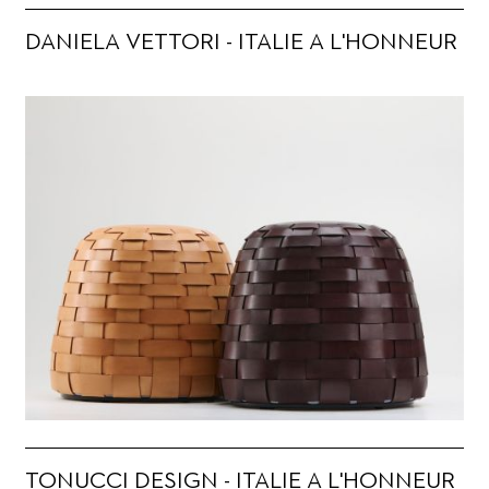
DANIELA VETTORI - ITALIE A L'HONNEUR
TONUCCI DESIGN - ITALIE A L'HONNEUR