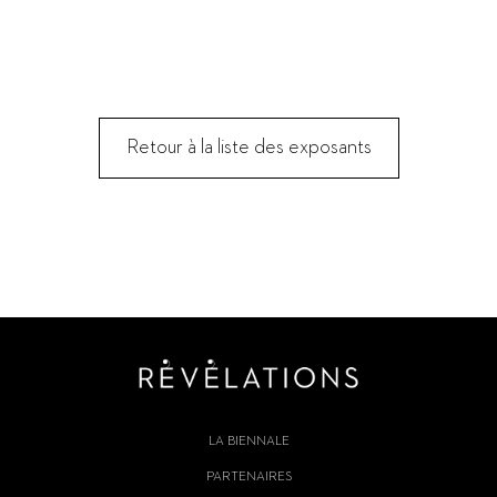
Retour à la liste des exposants
LA BIENNALE
PARTENAIRES