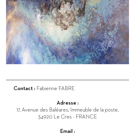
Contact :
Fabienne FABRE
Adresse :
17, Avenue des Baléares, Immeuble de la poste
,
34920
Le Cres
-
FRANCE
Email :