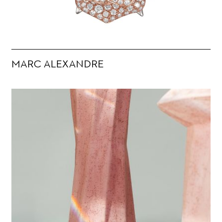
MARC ALEXANDRE