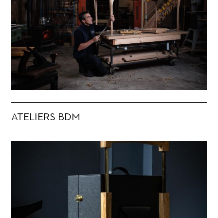
ATELIERS BDM