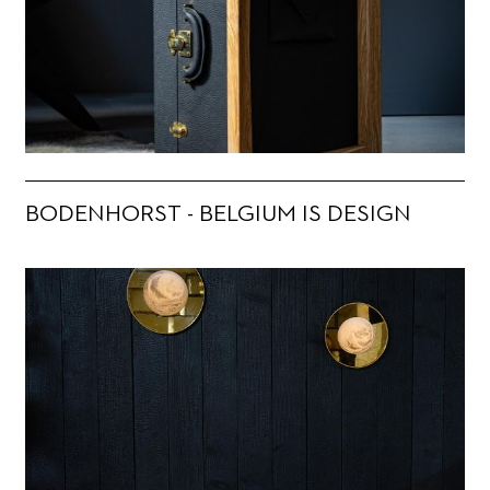
BODENHORST - BELGIUM IS DESIGN