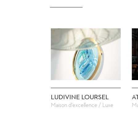
LUDIVINE LOURSEL
A
Maison d'excellence / Luxe
Ma