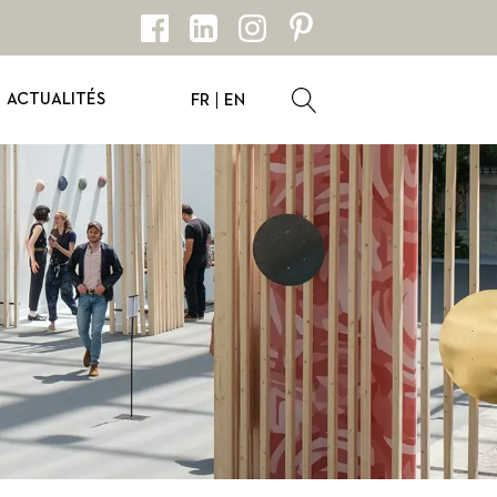
ACTUALITÉS
FR
EN