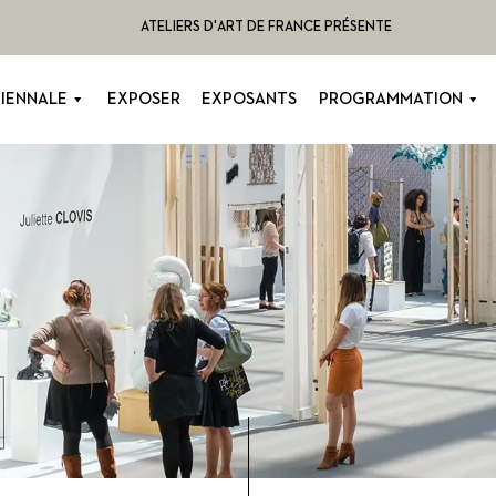
ATELIERS D'ART DE FRANCE PRÉSENTE
BIENNALE
EXPOSER
EXPOSANTS
PROGRAMMATION