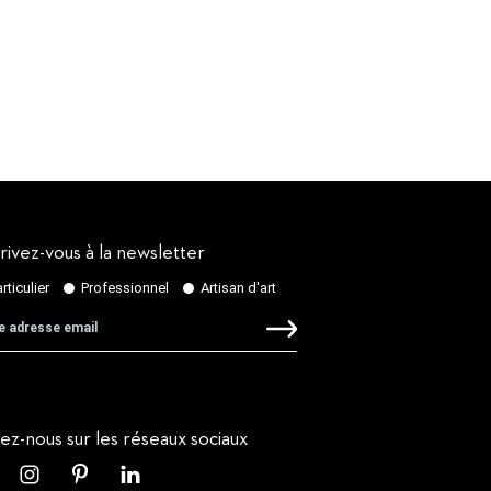
rivez-vous à la newsletter
vez-nous sur les réseaux sociaux