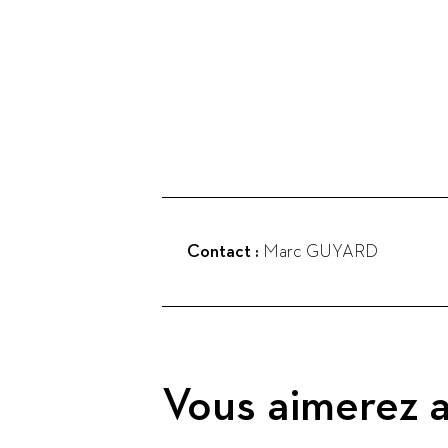
Contact :
Marc GUYARD
Vous aimerez a