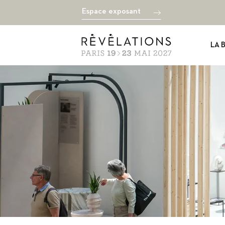
Espace exposant
LA 