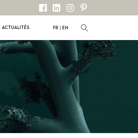
ACTUALITÉS
FR
EN