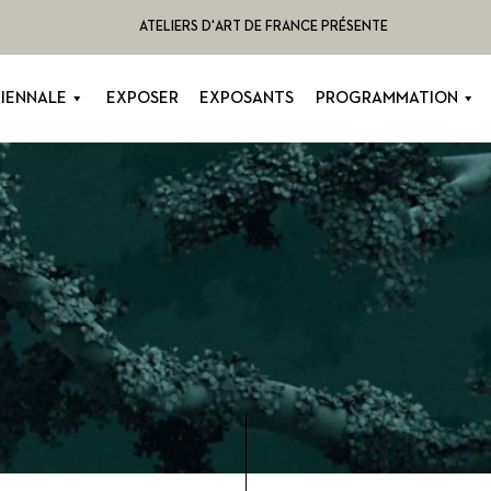
ATELIERS D'ART DE FRANCE PRÉSENTE
BIENNALE
EXPOSER
EXPOSANTS
PROGRAMMATION