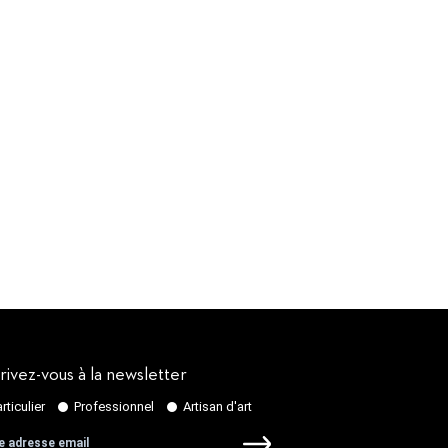
rivez-vous à la newsletter