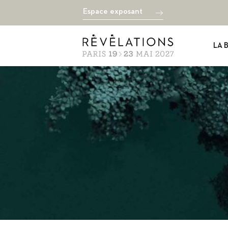
Espace exposant
LA 