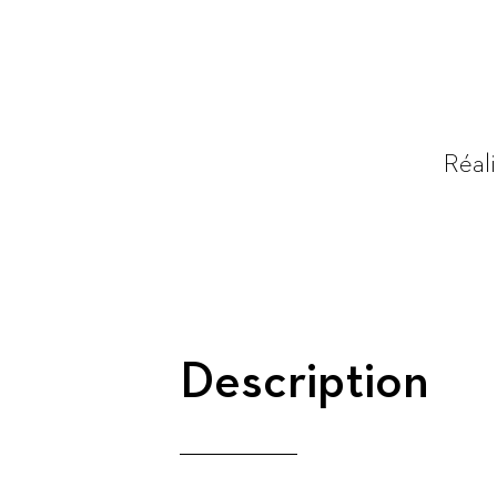
Réali
Description