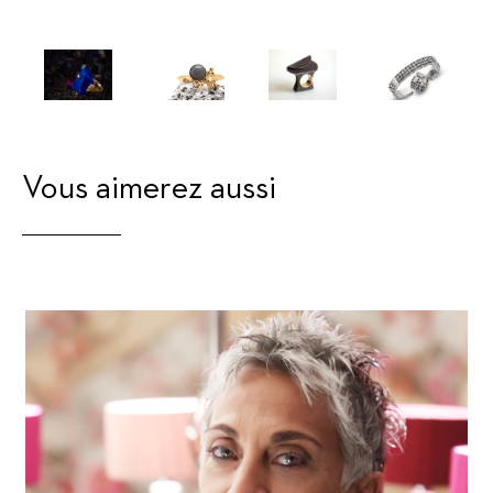
Vous aimerez aussi