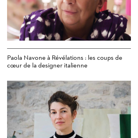
Paola Navone à Révélations : les coups de
cœur de la designer italienne