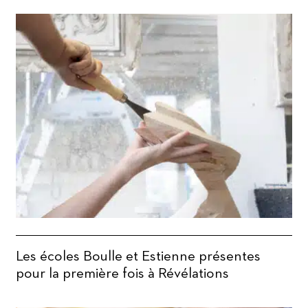
Les écoles Boulle et Estienne présentes
pour la première fois à Révélations