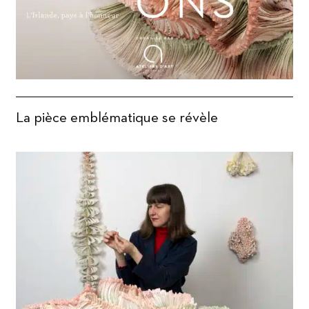
La pièce emblématique se révèle