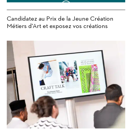
Candidatez au Prix de la Jeune Création
Métiers d'Art et exposez vos créations