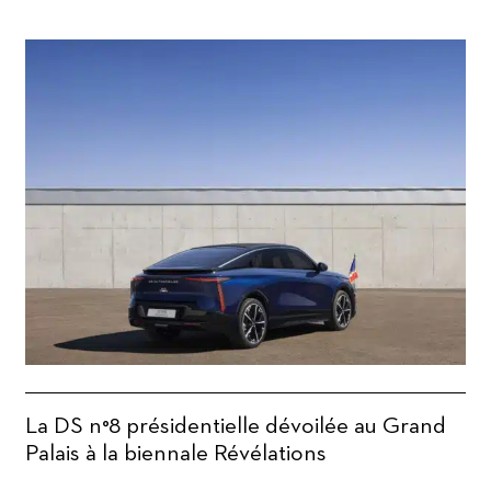
La DS n°8 présidentielle dévoilée au Grand
Palais à la biennale Révélations