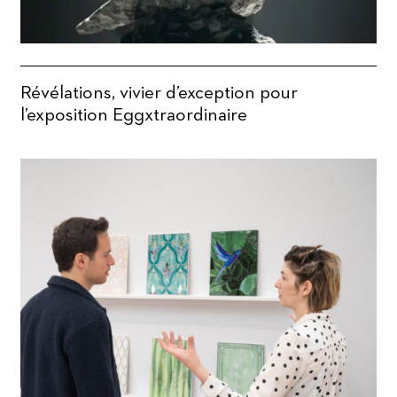
Révélations, vivier d’exception pour
l’exposition Eggxtraordinaire