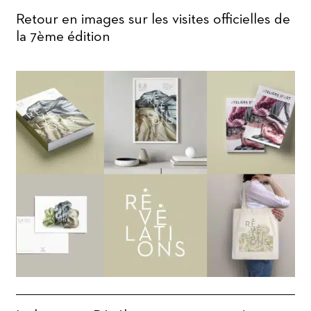
Retour en images sur les visites officielles de
la 7ème édition