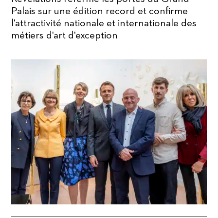
Palais sur une édition record et confirme
l'attractivité nationale et internationale des
métiers d'art d'exception