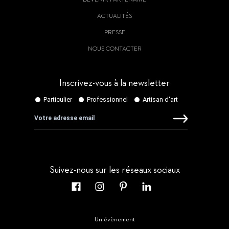
DEVENIR PARTENAIRE
ACTUALITÉS
PRESSE
NOUS CONTACTER
Inscrivez-vous à la newsletter
Suivez-nous sur les réseaux sociaux
Un évènement