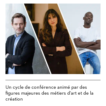
Un cycle de conférence animé par des
figures majeures des métiers d'art et de la
création