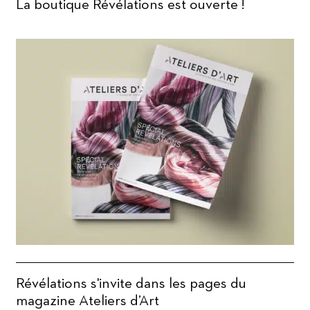
La boutique Révélations est ouverte !
Révélations s'invite dans les pages du
magazine Ateliers d’Art