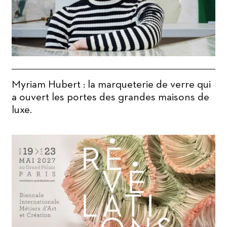
Myriam Hubert : la marqueterie de verre qui
a ouvert les portes des grandes maisons de
luxe.