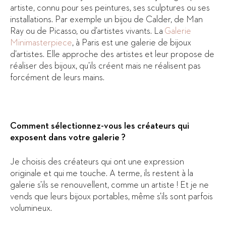
artiste, connu pour ses peintures, ses sculptures ou ses
installations. Par exemple un bijou de Calder, de Man
Ray ou de Picasso, ou d’artistes vivants. La
Galerie
Minimasterpiece
, à Paris est une galerie de bijoux
d’artistes. Elle approche des artistes et leur propose de
réaliser des bijoux, qu’ils créent mais ne réalisent pas
forcément de leurs mains.
Comment sélectionnez-vous les créateurs qui
exposent dans votre galerie ?
Je choisis des créateurs qui ont une expression
originale et qui me touche. A terme, ils restent à la
galerie s’ils se renouvellent, comme un artiste ! Et je ne
vends que leurs bijoux portables, même s’ils sont parfois
volumineux.