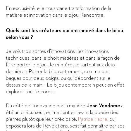
En exclusivité, elle nous parle transformation de la
matière et innovation dans le bijou. Rencontre.
Quels sont les créateurs qui ont innové dans le bijou
selon vous ?
Je vois trois sortes d’innovations : les innovations
techniques, dans le choix matières et dans la façon de
faire porter le bijou. Je m’intéresse surtout aux deux
dernières. Porter le bijou autrement, comme des
bagues pour deux doigts, ou qui débordent sur le
dessus de la main… Le bijou contemporain peut en effet
explorer tout le corps…
Du côté de l’innovation par la matière,
Jean Vendome
a
été un précurseur, en mettant en avant la poésie des
pierres plutôt que leur préciosité.
Patrice Fabre
, qui
exposera lors de Révélations, s’est fait connaître par ses