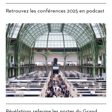
Retrouvez les conférences 2025 en podcast
Révélations referme les portes du Grand