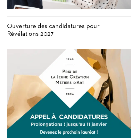
Ouverture des candidatures pour
Révélations 2027