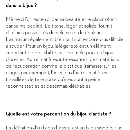
dans le bijou ?
Même si l’or reste roi par sa beauté et le plaisir offert
par sa malléabilité. Le titane, léger et solide, fournit
d’infinies possibilités de volume et de couleurs.
L’aluminium également, bien qu’il soit encore plus difficile
à souder. Pour un bijou, la légèreté est un élément
important de portabilité, par exemple pour un bijou
d’oreilles. Autre matières intéressantes, des matériaux
de récupération comme le plastique (ramassé sur les
plages par exemple), l’acier, ou d’autres matières
travaillées de telle sorte qu’elles sont à peine
reconnaissables et désormais désirables.
Quelle est votre perception du bijou d’artiste ?
La définition d’un bijou d’artiste est un bijou signé par un