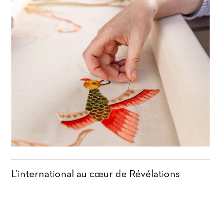
L’international au cœur de Révélations