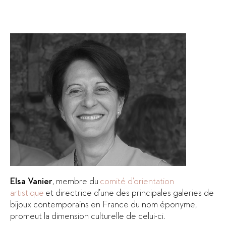
Elsa Vanier
, membre du
comité d’orientation
artistique
et directrice d’une des principales galeries de
bijoux contemporains en France du nom éponyme,
promeut la dimension culturelle de celui-ci.