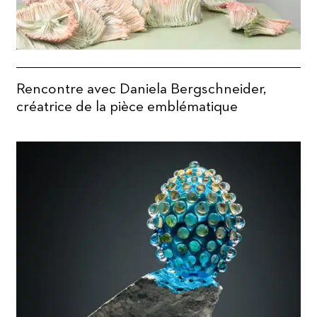
Rencontre avec Daniela Bergschneider,
créatrice de la pièce emblématique