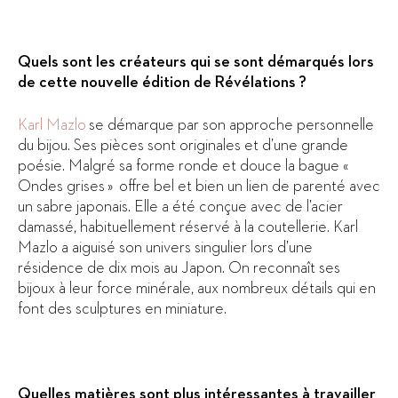
Quels sont les créateurs qui se sont démarqués lors
de cette nouvelle édition de Révélations ?
Karl Mazlo
se démarque par son approche personnelle
du bijou. Ses pièces sont originales et d’une grande
poésie. Malgré sa forme ronde et douce la bague «
Ondes grises » offre bel et bien un lien de parenté avec
un sabre japonais. Elle a été conçue avec de l’acier
damassé, habituellement réservé à la coutellerie. Karl
Mazlo a aiguisé son univers singulier lors d’une
résidence de dix mois au Japon. On reconnaît ses
bijoux à leur force minérale, aux nombreux détails qui en
font des sculptures en miniature.
Quelles matières sont plus intéressantes à travailler