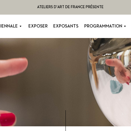
ATELIERS D'ART DE FRANCE PRÉSENTE
BIENNALE
EXPOSER
EXPOSANTS
PROGRAMMATION