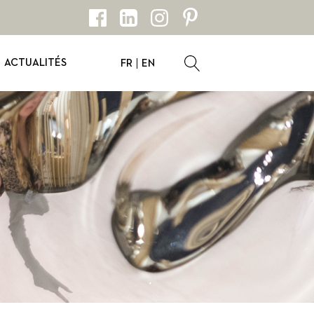
ACTUALITÉS
FR
EN