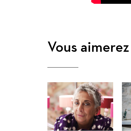
Vous aimerez 