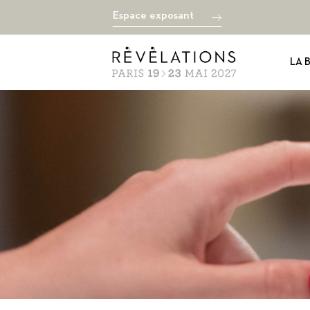
Espace exposant
LA 