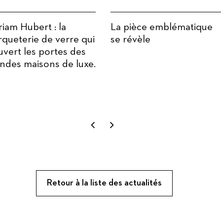
iam Hubert : la
La pièce emblématique
queterie de verre qui
se révèle
uvert les portes des
ndes maisons de luxe.
Retour à la liste des actualités