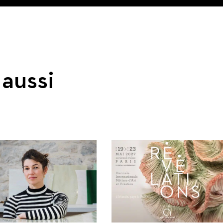
aussi