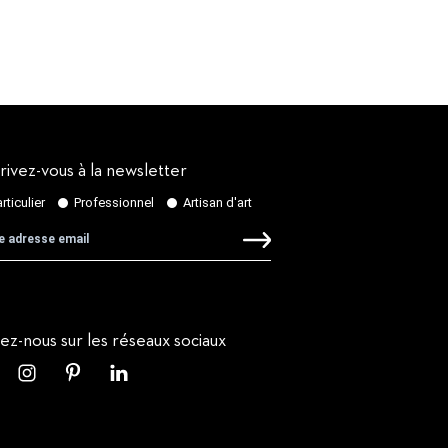
rivez-vous à la newsletter
vez-nous sur les réseaux sociaux