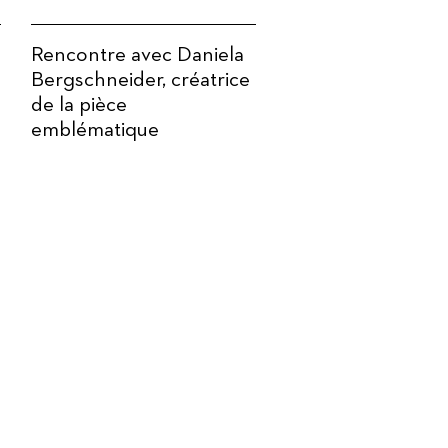
Rencontre avec Daniela
Bergschneider, créatrice
de la pièce
emblématique