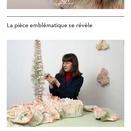
La pièce emblématique se révèle