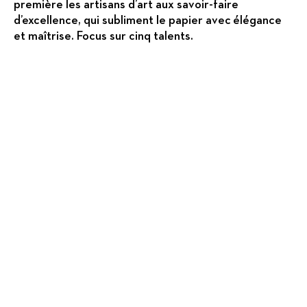
première les artisans d’art aux savoir-faire
d’excellence, qui subliment le papier avec élégance
et maîtrise. Focus sur cinq talents.