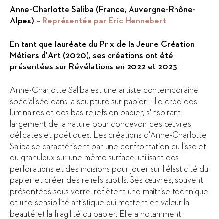
Anne-Charlotte Saliba (France, Auvergne-Rhône-
Alpes) –
Représentée par Eric Hennebert
En tant que lauréate du Prix de la Jeune Création
Métiers d'Art (2020), ses créations ont été
présentées sur Révélations en 2022 et 2023
Anne-Charlotte Saliba est une artiste contemporaine
spécialisée dans la sculpture sur papier. Elle crée des
luminaires et des bas-reliefs en papier, s'inspirant
largement de la nature pour concevoir des œuvres
délicates et poétiques. Les créations d'Anne-Charlotte
Saliba se caractérisent par une confrontation du lisse et
du granuleux sur une même surface, utilisant des
perforations et des incisions pour jouer sur l'élasticité du
papier et créer des reliefs subtils. Ses œuvres, souvent
présentées sous verre, reflètent une maîtrise technique
et une sensibilité artistique qui mettent en valeur la
beauté et la fragilité du papier. Elle a notamment