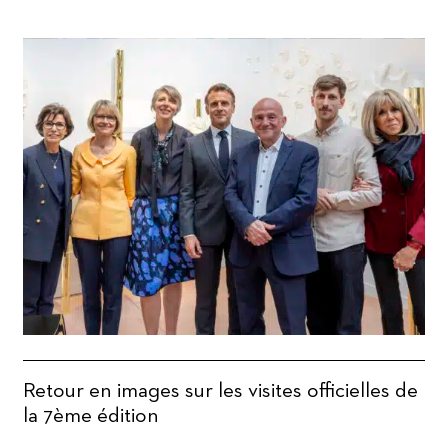
Retour en images sur les visites officielles de
la 7ème édition