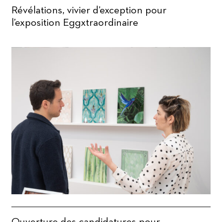
Révélations, vivier d’exception pour
l’exposition Eggxtraordinaire