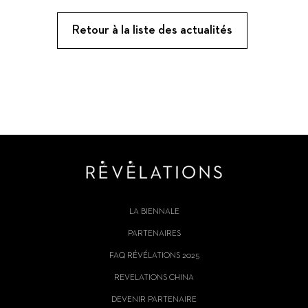
Retour à la liste des actualités
LA BIENNALE
PARTENAIRES
FAQ RÉVÉLATIONS 2025
REVELATIONS CHINA
DEVENIR PARTENAIRE