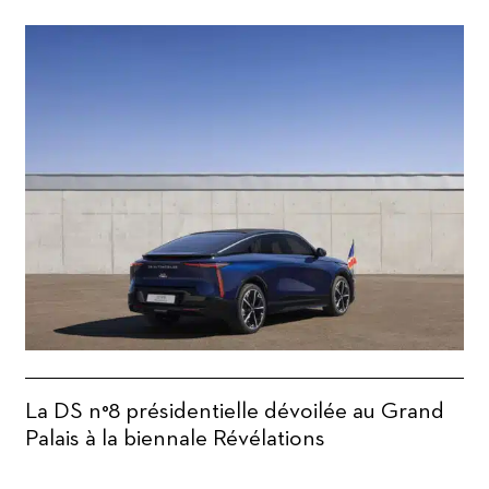
La DS n°8 présidentielle dévoilée au Grand
Palais à la biennale Révélations