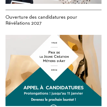
Ouverture des candidatures pour
Révélations 2027