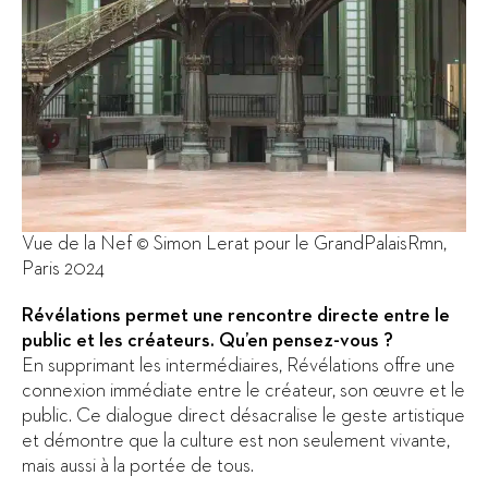
Vue de la Nef © Simon Lerat pour le GrandPalaisRmn,
Paris 2024
Révélations permet une rencontre directe entre le
public et les créateurs. Qu’en pensez-vous ?
En supprimant les intermédiaires, Révélations offre une
connexion immédiate entre le créateur, son œuvre et le
public. Ce dialogue direct désacralise le geste artistique
et démontre que la culture est non seulement vivante,
mais aussi à la portée de tous.