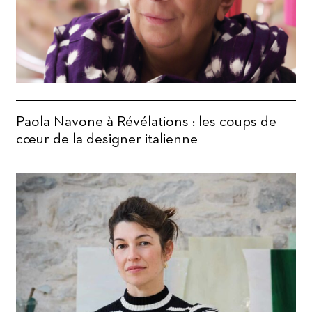
Paola Navone à Révélations : les coups de
cœur de la designer italienne