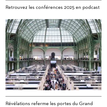
Retrouvez les conférences 2025 en podcast
Révélations referme les portes du Grand