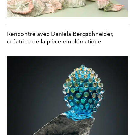
Rencontre avec Daniela Bergschneider,
créatrice de la pièce emblématique