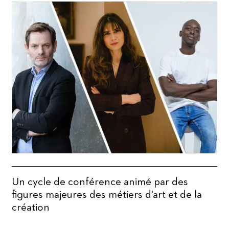
Un cycle de conférence animé par des
figures majeures des métiers d'art et de la
création