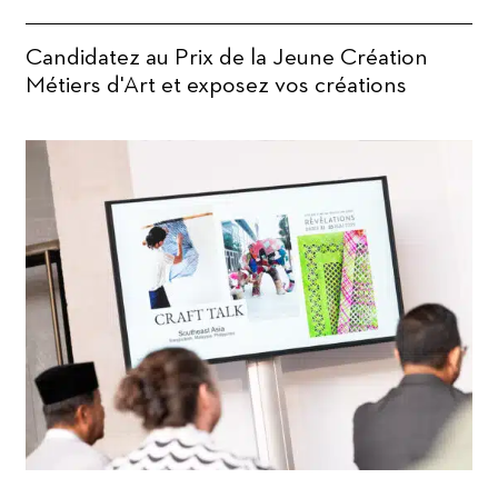
Candidatez au Prix de la Jeune Création
Métiers d'Art et exposez vos créations