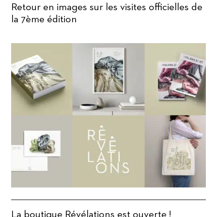
Retour en images sur les visites officielles de
la 7ème édition
La boutique Révélations est ouverte !