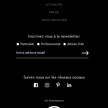
ACTUALITÉS
PRESSE
NOUS CONTACTER
Inscrivez-vous à la newsletter
Suivez-nous sur les réseaux sociaux
Un évènement