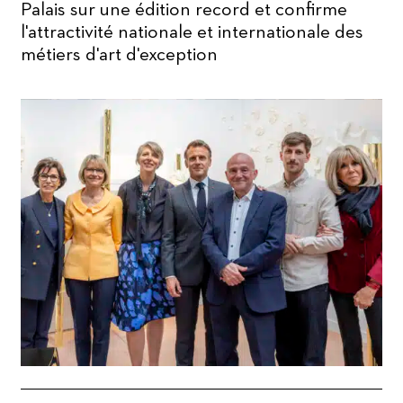
Palais sur une édition record et confirme
l'attractivité nationale et internationale des
métiers d'art d'exception