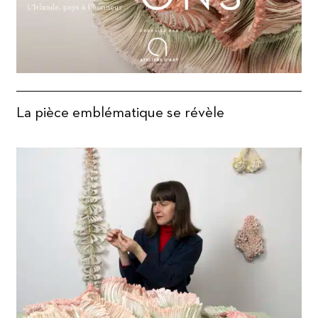
La pièce emblématique se révèle