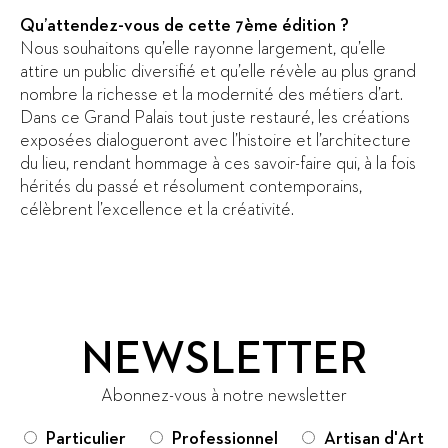
Qu’attendez-vous de cette 7ème édition ?
Nous souhaitons qu’elle rayonne largement, qu’elle
attire un public diversifié et qu’elle révèle au plus grand
nombre la richesse et la modernité des métiers d’art.
Dans ce Grand Palais tout juste restauré, les créations
exposées dialogueront avec l’histoire et l’architecture
du lieu, rendant hommage à ces savoir-faire qui, à la fois
hérités du passé et résolument contemporains,
célèbrent l’excellence et la créativité.
NEWSLETTER
Abonnez-vous à notre newsletter
Particulier
Professionnel
Artisan d'Art