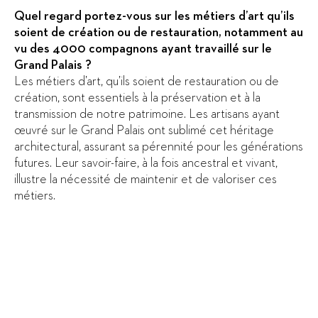
Quel regard portez-vous sur les métiers d’art qu’ils
soient de création ou de restauration, notamment au
vu des 4000 compagnons ayant travaillé sur le
Grand Palais ?
Les métiers d’art, qu’ils soient de restauration ou de
création, sont essentiels à la préservation et à la
transmission de notre patrimoine. Les artisans ayant
œuvré sur le Grand Palais ont sublimé cet héritage
architectural, assurant sa pérennité pour les générations
futures. Leur savoir-faire, à la fois ancestral et vivant,
illustre la nécessité de maintenir et de valoriser ces
métiers.