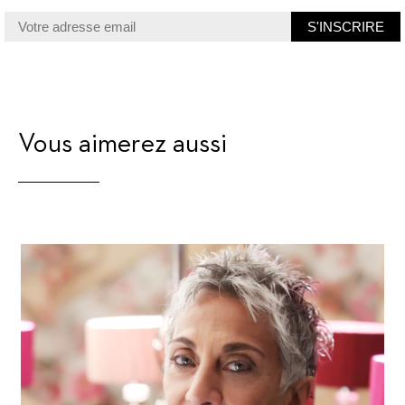
Vous aimerez aussi