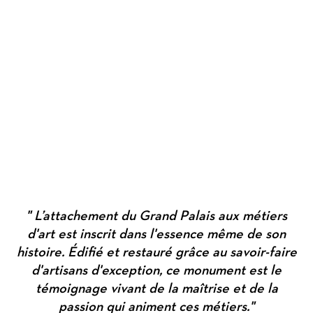
" L’attachement du Grand Palais aux métiers
d'art est inscrit dans l'essence même de son
histoire. Édifié et restauré grâce au savoir-faire
d'artisans d'exception, ce monument est le
témoignage vivant de la maîtrise et de la
passion qui animent ces métiers."