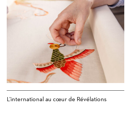
L’international au cœur de Révélations