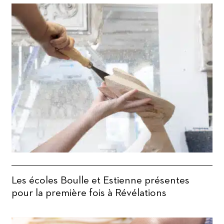
Les écoles Boulle et Estienne présentes
pour la première fois à Révélations