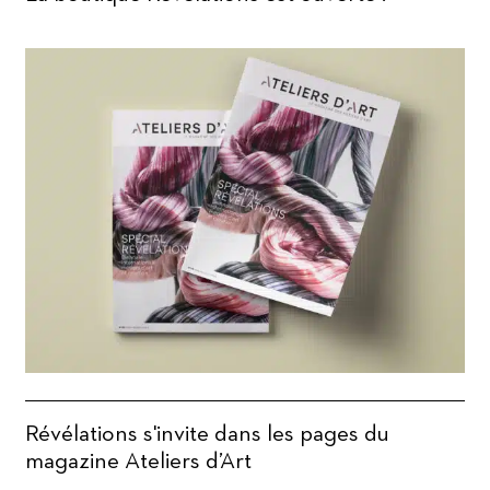
Révélations s'invite dans les pages du
magazine Ateliers d’Art