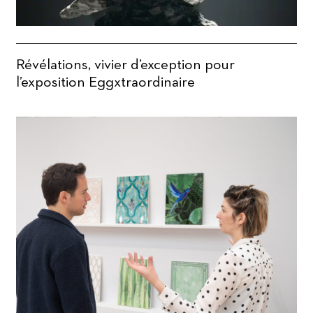
Révélations, vivier d’exception pour
l’exposition Eggxtraordinaire