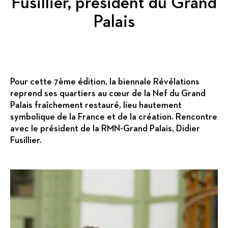
Fusillier, président du Grand
Palais
Pour cette 7ème édition, la biennale Révélations
reprend ses quartiers au cœur de la Nef du Grand
Palais fraîchement restauré, lieu hautement
symbolique de la France et de la création. Rencontre
avec le président de la RMN-Grand Palais, Didier
Fusillier.