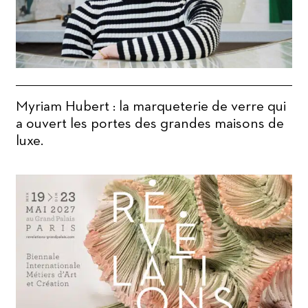
Myriam Hubert : la marqueterie de verre qui
a ouvert les portes des grandes maisons de
luxe.