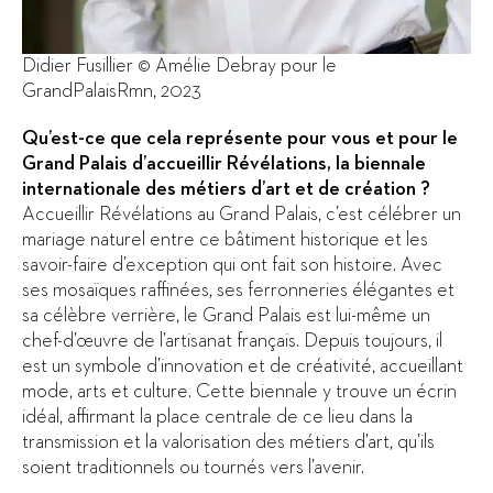
Didier Fusillier © Amélie Debray pour le
GrandPalaisRmn, 2023
Qu’est-ce que cela représente pour vous et pour le
Grand Palais d’accueillir Révélations, la biennale
internationale des métiers d’art et de création ?
Accueillir Révélations au Grand Palais, c’est célébrer un
mariage naturel entre ce bâtiment historique et les
savoir-faire d’exception qui ont fait son histoire. Avec
ses mosaïques raffinées, ses ferronneries élégantes et
sa célèbre verrière, le Grand Palais est lui-même un
chef-d’œuvre de l’artisanat français. Depuis toujours, il
est un symbole d’innovation et de créativité, accueillant
mode, arts et culture. Cette biennale y trouve un écrin
idéal, affirmant la place centrale de ce lieu dans la
transmission et la valorisation des métiers d’art, qu’ils
soient traditionnels ou tournés vers l’avenir.