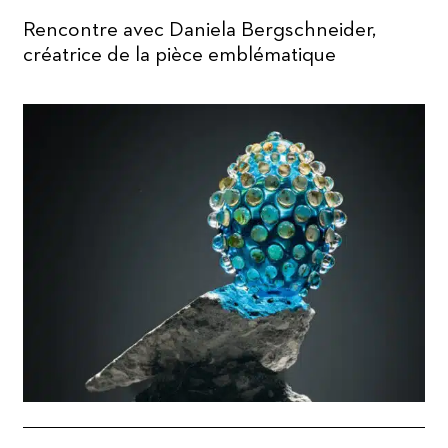
Rencontre avec Daniela Bergschneider,
créatrice de la pièce emblématique