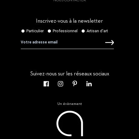
NOUS CONTACTER
Inscrivez-vous à la newsletter
Suivez-nous sur les réseaux sociaux
Un évènement