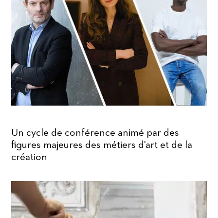
Un cycle de conférence animé par des
figures majeures des métiers d'art et de la
création