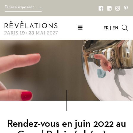
Espace exposant
FR
EN
Rendez-vous en juin 2022 au