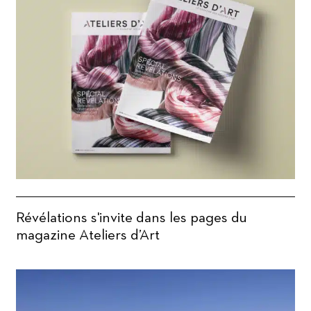
Révélations s'invite dans les pages du
magazine Ateliers d’Art