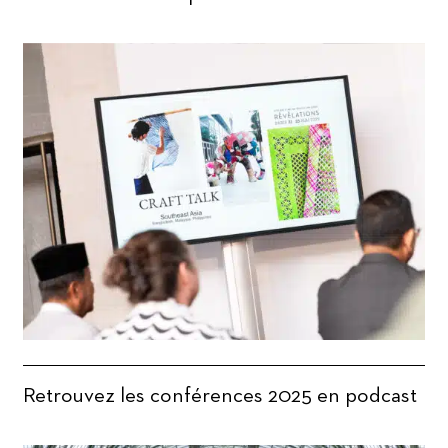
Retrouvez les conférences 2025 en podcast