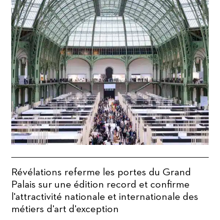
Révélations referme les portes du Grand
Palais sur une édition record et confirme
l'attractivité nationale et internationale des
métiers d'art d'exception