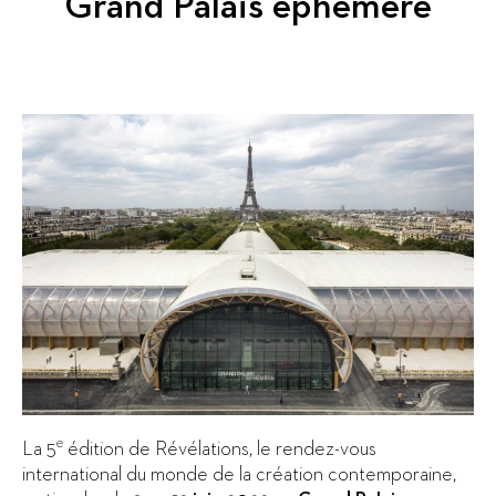
Grand Palais éphémère
e
La 5
édition de Révélations, le rendez-vous
international du monde de la création contemporaine,