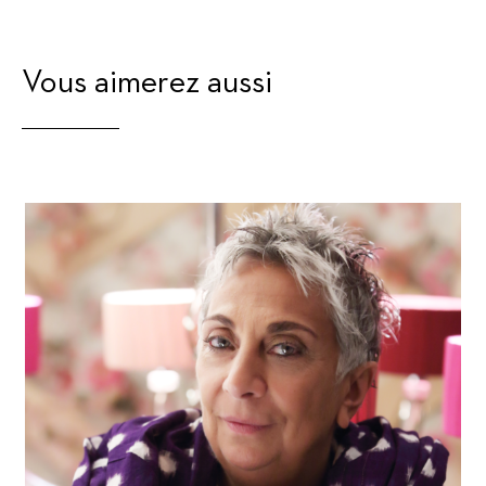
Vous aimerez aussi