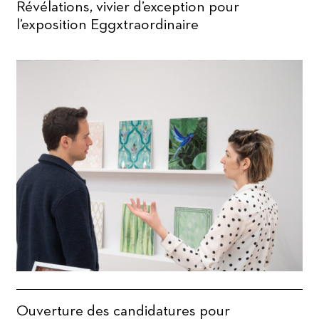
Révélations, vivier d’exception pour
l’exposition Eggxtraordinaire
Ouverture des candidatures pour