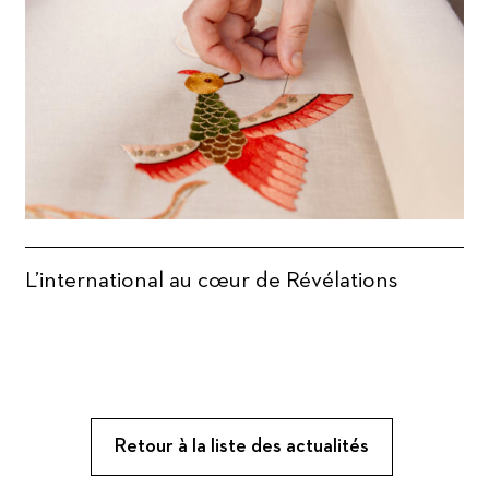
L’international au cœur de Révélations
Retour à la liste des actualités