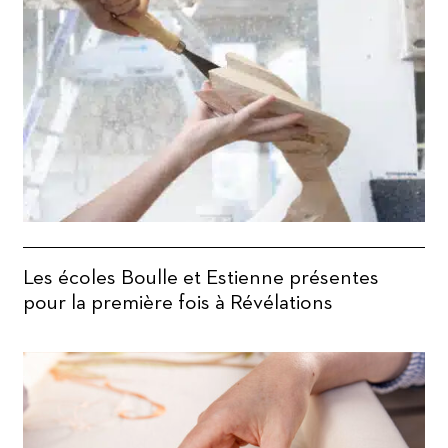
Les écoles Boulle et Estienne présentes
pour la première fois à Révélations