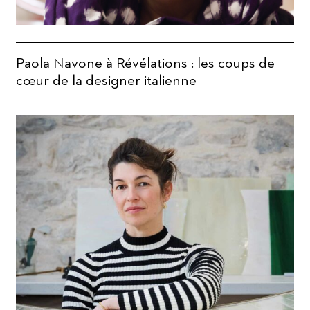
Paola Navone à Révélations : les coups de
cœur de la designer italienne