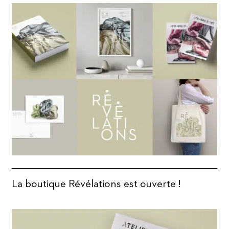
La boutique Révélations est ouverte !