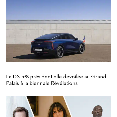
La DS n°8 présidentielle dévoilée au Grand
Palais à la biennale Révélations