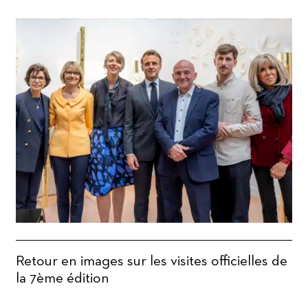
Retour en images sur les visites officielles de
la 7ème édition