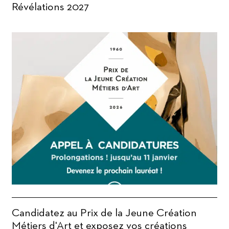
Révélations 2027
Candidatez au Prix de la Jeune Création
Métiers d'Art et exposez vos créations