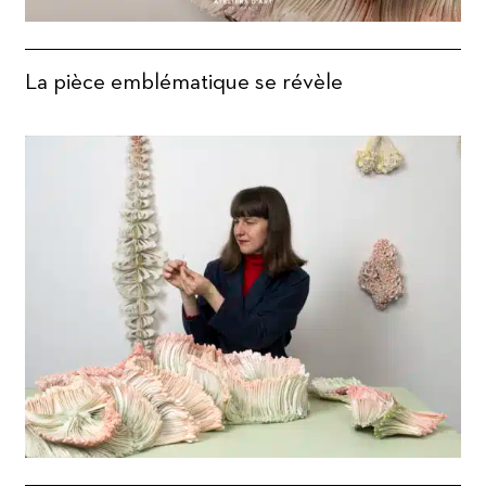
La pièce emblématique se révèle