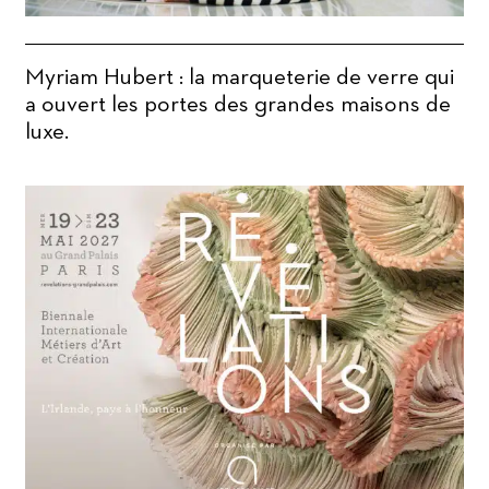
Myriam Hubert : la marqueterie de verre qui
a ouvert les portes des grandes maisons de
luxe.