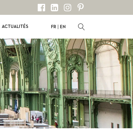
ACTUALITÉS
FR
EN