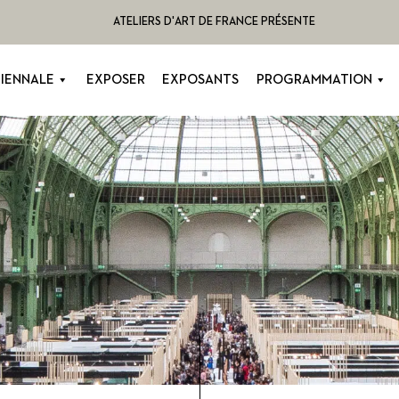
ATELIERS D'ART DE FRANCE PRÉSENTE
BIENNALE
EXPOSER
EXPOSANTS
PROGRAMMATION