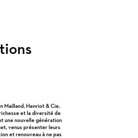
tions
n Mailland, Henriot & Cie,
ichesse et la diversité de
ent une nouvelle génération
et, venus présenter leurs
ition et renouveau à ne pas